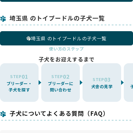
埼玉県 のトイプードルの子犬一覧
埼玉県 のトイプードルの子犬一覧
使い方のステップ
子犬をお迎えするまで
01
02
STEP
STEP
03
STEP
ブリーダー・
ブリーダーに
犬舎の見学
子犬を探す
問い合わせ
子犬についてよくある質問（FAQ）