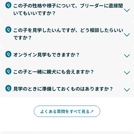
この子の性格や様子について、ブリーダーに直接聞
いてもいいですか？
この子を見学したいんですが、どう相談したらいい
ですか？
オンライン見学もできますか？
この子と一緒に親犬にも会えますか？
見学のときに準備しておくものはありますか？
よくある質問をすべて見る