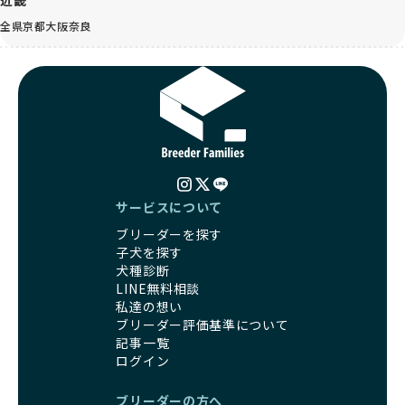
近畿
全県
京都
大阪
奈良
サービスについて
ブリーダーを探す
子犬を探す
犬種診断
LINE無料相談
私達の想い
ブリーダー評価基準について
記事一覧
ログイン
ブリーダーの方へ