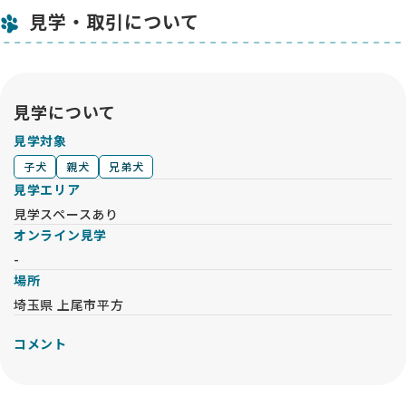
見学・取引について
見学について
見学対象
子犬
親犬
兄弟犬
見学エリア
見学スペースあり
オンライン見学
-
場所
埼玉県 上尾市平方
コメント