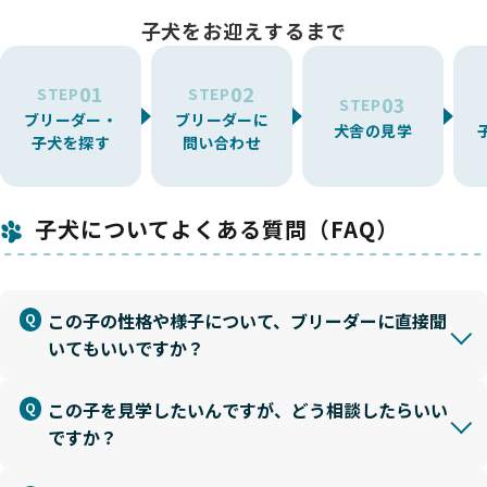
子犬をお迎えするまで
01
02
STEP
STEP
03
STEP
ブリーダー・
ブリーダーに
犬舎の見学
子犬を探す
問い合わせ
子犬についてよくある質問（FAQ）
この子の性格や様子について、ブリーダーに直接聞
いてもいいですか？
この子を見学したいんですが、どう相談したらいい
ですか？