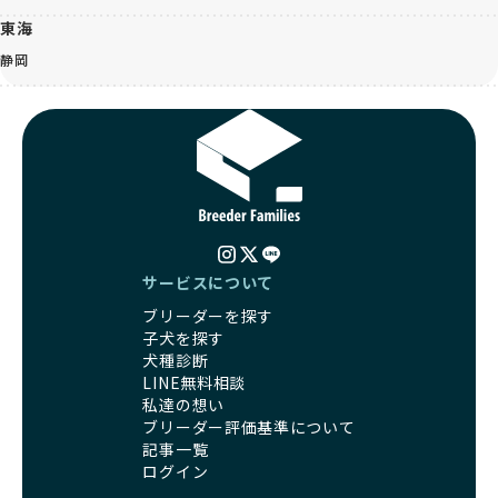
東海
静岡
サービスについて
ブリーダーを探す
子犬を探す
犬種診断
LINE無料相談
私達の想い
ブリーダー評価基準について
記事一覧
ログイン