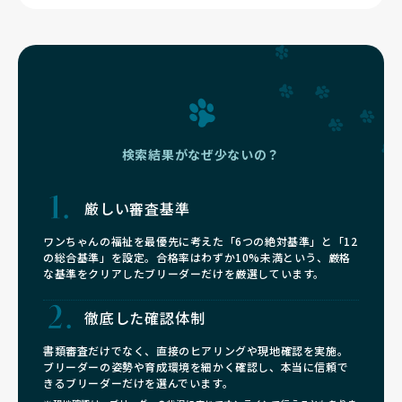
検索結果がなぜ少ないの？
厳しい審査基準
ワンちゃんの福祉を最優先に考えた「6つの絶対基準」と「12
の総合基準」を設定。合格率はわずか10%未満という、厳格
な基準をクリアしたブリーダーだけを厳選しています。
徹底した確認体制
書類審査だけでなく、直接のヒアリングや現地確認を実施。
ブリーダーの姿勢や育成環境を細かく確認し、本当に信頼で
きるブリーダーだけを選んでいます。