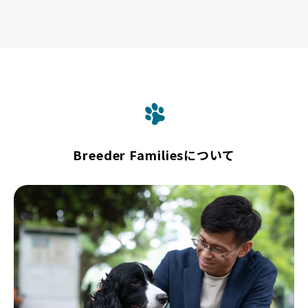
Breeder Familiesについて