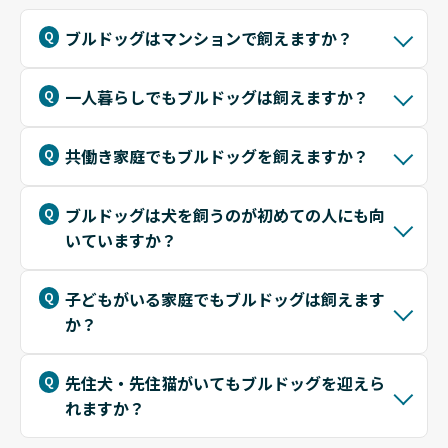
ブルドッグはマンションで飼えますか？
一人暮らしでもブルドッグは飼えますか？
共働き家庭でもブルドッグを飼えますか？
ブルドッグは犬を飼うのが初めての人にも向
いていますか？
子どもがいる家庭でもブルドッグは飼えます
か？
先住犬・先住猫がいてもブルドッグを迎えら
れますか？