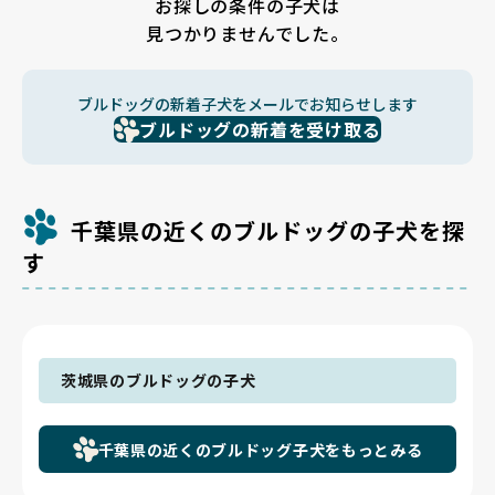
お探しの条件の子犬は
見つかりませんでした。
ブルドッグの新着子犬をメールでお知らせします
ブルドッグの新着を受け取る
千葉県の近くのブルドッグの子犬を探
す
茨城県のブルドッグの子犬
千葉県の近くのブルドッグ子犬をもっとみる