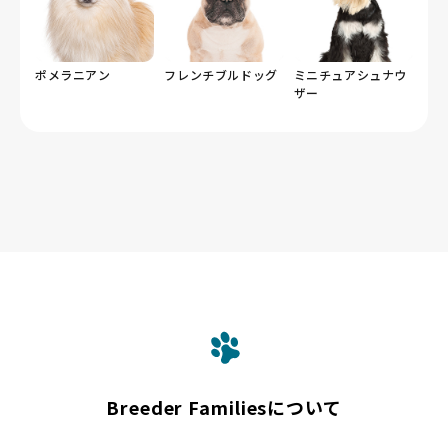
ポメラニアン
フレンチブルドッグ
ミニチュアシュナウ
ザー
Breeder Familiesについて