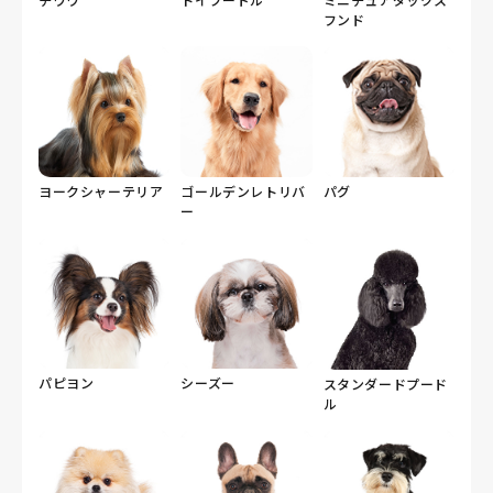
フンド
ヨークシャーテリア
ゴールデンレトリバ
パグ
ー
パピヨン
シーズー
スタンダードプード
ル