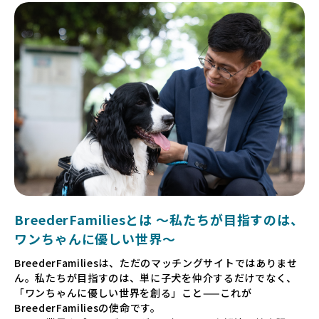
BreederFamiliesとは 〜私たちが目指すのは、
ワンちゃんに優しい世界〜
BreederFamiliesは、ただのマッチングサイトではありませ
ん。私たちが目指すのは、単に子犬を仲介するだけでなく、
「ワンちゃんに優しい世界を創る」こと——これが
BreederFamiliesの使命です。