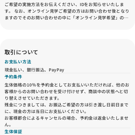
ご希望の実施方法をお伝えください、IDをお知らせいたしま
す。 なお、オンライン見学ご希望の方はお問い合わせ後となり
ますのでそのお問い合わせの中に「オンライン見学希望」の記
載を宜しくお願い致します。
取引について
お支払い方法
現金払い、銀行振込、PayPay
予約条件
生体価格の10％を予約金としてお支払いいただければ、他のお
客様からのお問い合わせを受け付けせず、商談中の状態へと切
り替えさせていただきます。
残金につきましては、お振込ご希望の方は引き渡し日前日まで
に、現金の方は当日にお支払いください。
お客様都合によるキャンセルの場合、予約金は返金いたしませ
ん。
生体保証