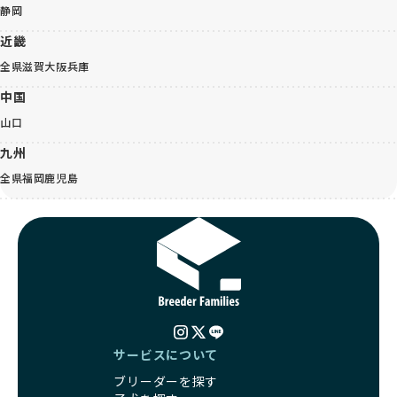
静岡
近畿
全県
滋賀
大阪
兵庫
中国
山口
九州
全県
福岡
鹿児島
サービスについて
ブリーダーを探す