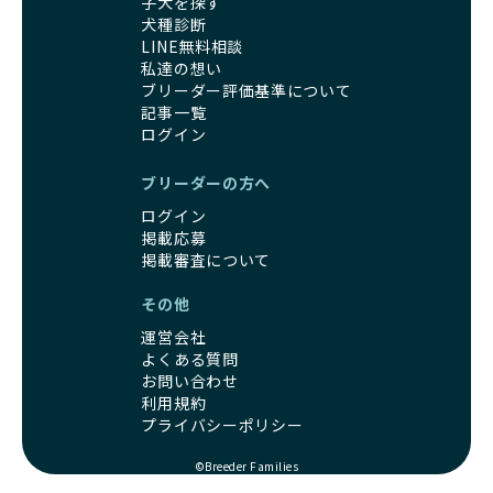
子犬を探す
犬種診断
LINE無料相談
私達の想い
ブリーダー評価基準について
記事一覧
ログイン
ブリーダーの方へ
ログイン
掲載応募
掲載審査について
その他
運営会社
よくある質問
お問い合わせ
利用規約
プライバシーポリシー
©Breeder Families