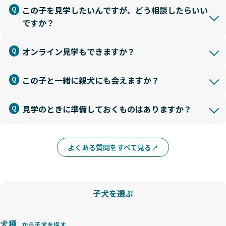
この子を見学したいんですが、どう相談したらいい
ですか？
オンライン見学もできますか？
この子と一緒に親犬にも会えますか？
見学のときに準備しておくものはありますか？
よくある質問をすべて見る
子犬を選ぶ
犬種
から子犬を探す