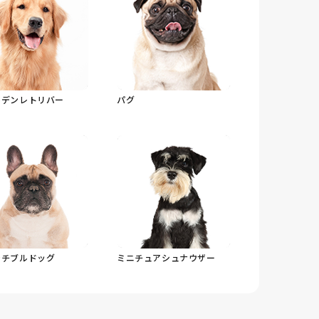
ルデンレトリバー
パグ
ンチブルドッグ
ミニチュアシュナウザー