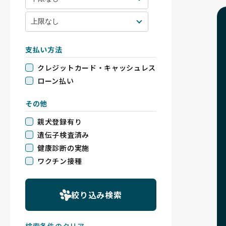
支払い方法
クレジットカード・キャッシュレス
ローン払い
その他
親犬登録有り
遺伝子検査済み
健康診断の実施
ワクチン接種
絞り込み検索