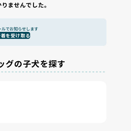
かりませんでした。
ールでお知らせします
新着を受け取る
ッグの子犬を探す
る