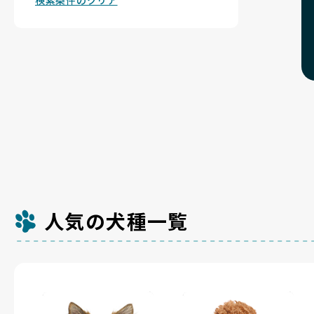
検索条件のクリア
人気の犬種一覧