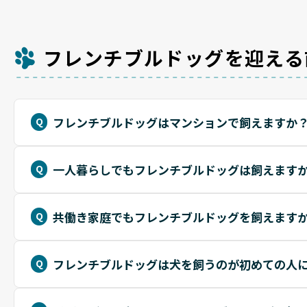
フレンチブルドッグを迎える
フレンチブルドッグはマンションで飼えますか
一人暮らしでもフレンチブルドッグは飼えます
共働き家庭でもフレンチブルドッグを飼えます
フレンチブルドッグは犬を飼うのが初めての人