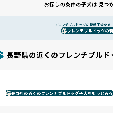
お探しの条件の子犬は
見つ
フレンチブルドッグの新着子犬をメ
フレンチブルドッグの
長野県の近くのフレンチブルド
長野県の近くのフレンチブルドッグ子犬をもっとみ