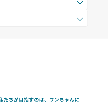
とは 〜私たちが目指すのは、ワンちゃんに