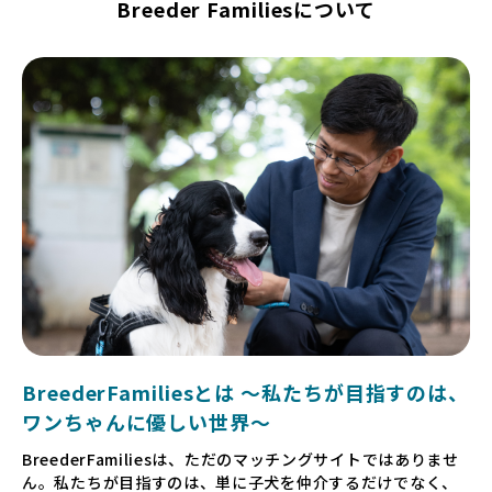
Breeder Familiesについて
BreederFamiliesとは 〜私たちが目指すのは、
ワンちゃんに優しい世界〜
BreederFamiliesは、ただのマッチングサイトではありませ
ん。私たちが目指すのは、単に子犬を仲介するだけでなく、