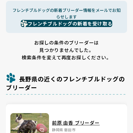
フレンチブルドッグの新着ブリーダー情報をメールでお知
らせします
フレンチブルドッグの新着を受け取る
お探しの条件のブリーダーは
見つかりませんでした。
検索条件を変えて再度お探しください。
長野県の近くのフレンチブルドッグの
ブリーダー
前原 由香 ブリーダー
静岡県 磐田市