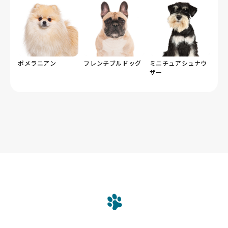
ポメラニアン
フレンチブルドッグ
ミニチュアシュナウ
ザー