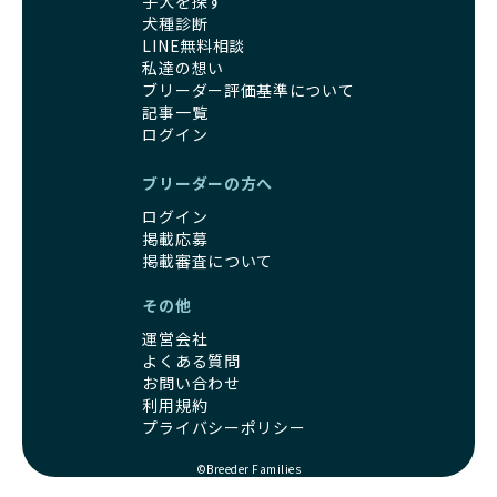
子犬を探す
犬種診断
LINE無料相談
私達の想い
ブリーダー評価基準について
記事一覧
ログイン
ブリーダーの方へ
ログイン
掲載応募
掲載審査について
その他
運営会社
よくある質問
お問い合わせ
利用規約
プライバシーポリシー
©Breeder Families