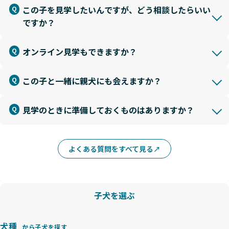
この子を見学したいんですが、どう相談したらいい
ですか？
オンライン見学もできますか？
この子と一緒に親犬にも会えますか？
見学のときに準備しておくものはありますか？
よくある質問をすべて見る
子犬を選ぶ
犬種
から子犬を探す