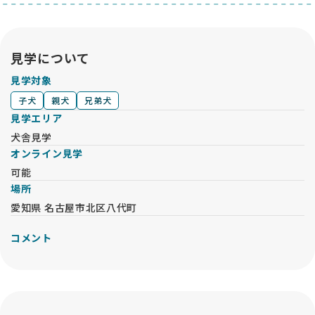
見学について
見学対象
子犬
親犬
兄弟犬
見学エリア
犬舎見学
オンライン見学
可能
場所
愛知県 名古屋市北区八代町
コメント