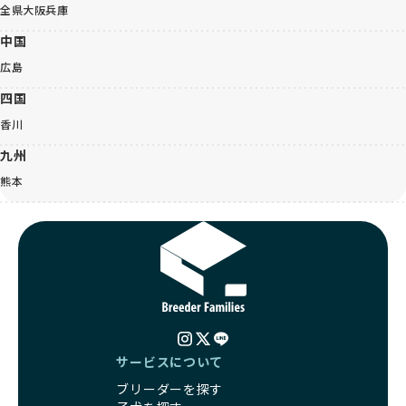
全県
大阪
兵庫
中国
広島
四国
香川
九州
熊本
サービスについて
ブリーダーを探す