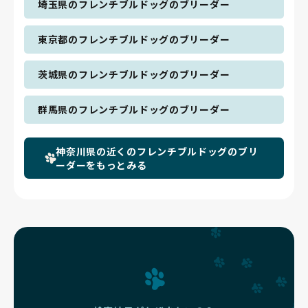
埼玉県のフレンチブルドッグのブリーダー
東京都のフレンチブルドッグのブリーダー
茨城県のフレンチブルドッグのブリーダー
群馬県のフレンチブルドッグのブリーダー
神奈川県の近くのフレンチブルドッグのブリ
ーダーをもっとみる