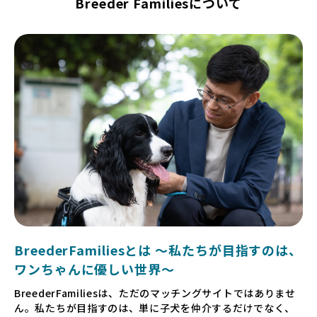
Breeder Familiesについて
BreederFamiliesとは 〜私たちが目指すのは、
ワンちゃんに優しい世界〜
BreederFamiliesは、ただのマッチングサイトではありませ
ん。私たちが目指すのは、単に子犬を仲介するだけでなく、