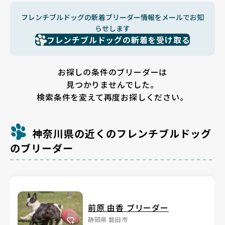
フレンチブルドッグの新着ブリーダー情報をメールでお知
らせします
フレンチブルドッグの新着を受け取る
お探しの条件のブリーダーは
見つかりませんでした。
検索条件を変えて再度お探しください。
神奈川県の近くのフレンチブルドッグ
のブリーダー
前原 由香 ブリーダー
静岡県 磐田市