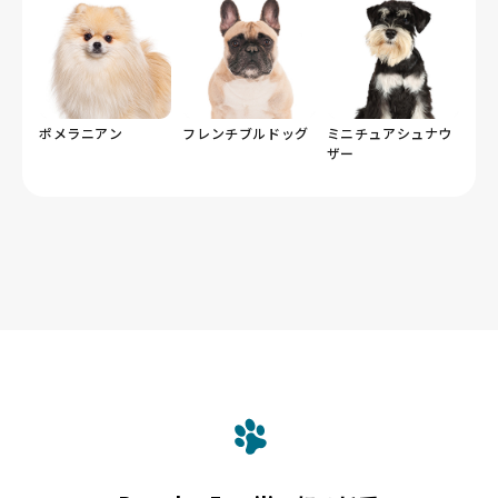
ポメラニアン
フレンチブルドッグ
ミニチュアシュナウ
ザー