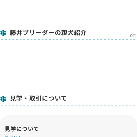
藤井ブリーダーの親犬紹介
0件
見学・取引について
見学について