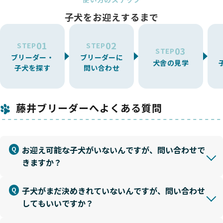
子犬をお迎えするまで
01
02
STEP
STEP
03
STEP
ブリーダー・
ブリーダーに
犬舎の見学
子犬を探す
問い合わせ
藤井ブリーダーへよくある質問
お迎え可能な子犬がいないんですが、問い合わせで
きますか？
子犬がまだ決めきれていないんですが、問い合わせ
してもいいですか？