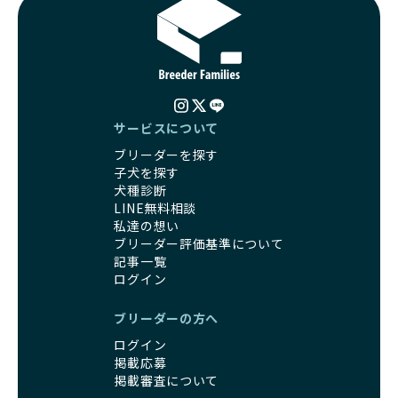
サービスについて
ブリーダーを探す
子犬を探す
犬種診断
LINE無料相談
私達の想い
ブリーダー評価基準について
記事一覧
ログイン
ブリーダーの方へ
ログイン
掲載応募
掲載審査について