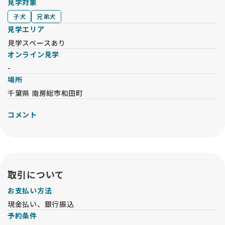
見学対象
子犬
兄弟犬
見学エリア
見学スペースあり
オンライン見学
-
場所
千葉県 南房総市和田町
コメント
取引について
お支払い方法
現金払い、銀行振込
予約条件