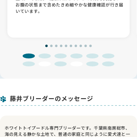
お腹の状態まで含めたきめ細やかな健康確認が行き届
いています。
藤井ブリーダーのメッセージ
ホワイトトイプードル専門ブリーダーです。千葉県南房総市、
海の見える静かな土地で、普通の家庭と同じように愛犬達と一