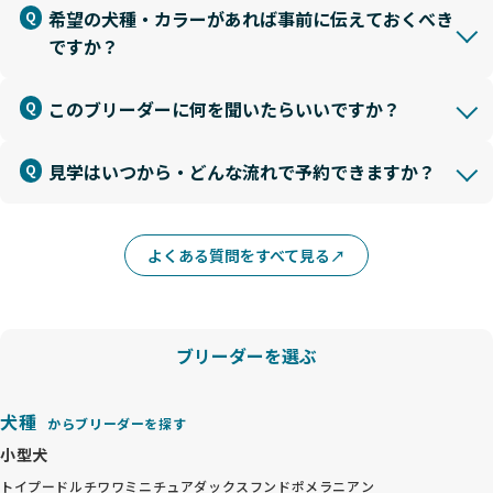
希望の犬種・カラーがあれば事前に伝えておくべき
ですか？
このブリーダーに何を聞いたらいいですか？
見学はいつから・どんな流れで予約できますか？
よくある質問をすべて見る
ブリーダーを選ぶ
犬種
からブリーダーを探す
小型犬
トイプードル
チワワ
ミニチュアダックスフンド
ポメラニアン