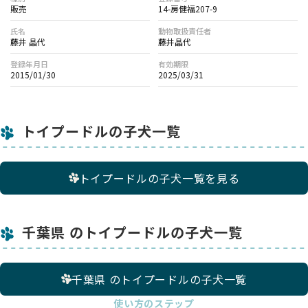
販売
14-房健福207-9
氏名
動物取扱責任者
藤井 晶代
藤井晶代
登録年月日
有効期限
2015/01/30
2025/03/31
トイプードルの子犬一覧
トイプードルの子犬一覧を見る
千葉県 のトイプードルの子犬一覧
千葉県 のトイプードルの子犬一覧
使い方のステップ