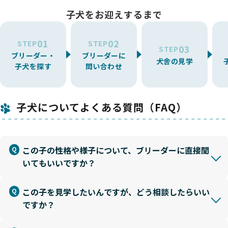
子犬をお迎えするまで
01
02
STEP
STEP
03
STEP
ブリーダー・
ブリーダーに
犬舎の見学
子犬を探す
問い合わせ
子犬についてよくある質問（FAQ）
この子の性格や様子について、ブリーダーに直接聞
いてもいいですか？
この子を見学したいんですが、どう相談したらいい
ですか？