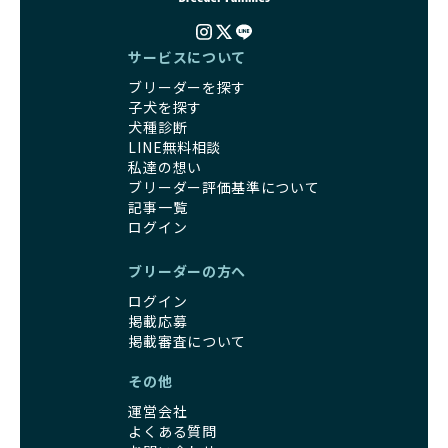
サービスについて
ブリーダーを探す
子犬を探す
犬種診断
LINE無料相談
私達の想い
ブリーダー評価基準について
記事一覧
ログイン
ブリーダーの方へ
ログイン
掲載応募
掲載審査について
その他
運営会社
よくある質問