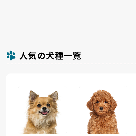
人気の犬種一覧