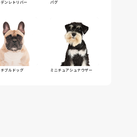
ルデンレトリバー
パグ
ンチブルドッグ
ミニチュアシュナウザー