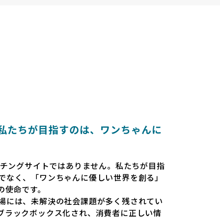
とは 〜私たちが目指すのは、ワンちゃんに
だのマッチングサイトではありません。私たちが目指
でなく、「ワンちゃんに優しい世界を創る」
esの使命です。
場には、未解決の社会課題が多く残されてい
ブラックボックス化され、消費者に正しい情