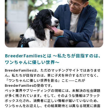
BreederFamiliesとは 〜私たちが目指すのは、
ワンちゃんに優しい世界〜
BreederFamiliesは、ただのマッチングサイトではありませ
ん。私たちが目指すのは、単に子犬を仲介するだけでなく、
「ワンちゃんに優しい世界を創る」こと——これが
BreederFamiliesの使命です。
ペット業界やブリーディングの現場には、未解決の社会課題
が多く残されています。そして、そのような情報はブラック
ボックス化され、消費者に正しい情報が届いていないため、
ワンちゃんをお迎えし、その結果期待とは異なる現実に直面