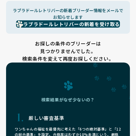
ラブラドールレトリバーの新着ブリーダー情報をメールで
お知らせします
ラブラドールレトリバーの新着を受け取る
お探しの条件のブリーダーは
見つかりませんでした。
検索条件を変えて再度お探しください。
検索結果がなぜ少ないの？
厳しい審査基準
ワンちゃんの福祉を最優先に考えた「6つの絶対基準」と「12
の総合基準」を設定。合格率はわずか10%未満という、厳格