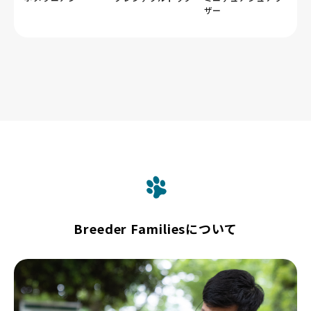
ザー
Breeder Familiesについて