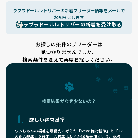
ラブラドールレトリバーの新着ブリーダー情報をメールで
お知らせします
ラブラドールレトリバーの新着を受け取る
お探しの条件のブリーダーは
見つかりませんでした。
検索条件を変えて再度お探しください。
検索結果がなぜ少ないの？
厳しい審査基準
ワンちゃんの福祉を最優先に考えた「6つの絶対基準」と「12
の総合基準」を設定。合格率はわずか10%未満という、厳格