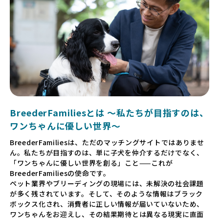
BreederFamiliesとは 〜私たちが目指すのは、
ワンちゃんに優しい世界〜
BreederFamiliesは、ただのマッチングサイトではありませ
ん。私たちが目指すのは、単に子犬を仲介するだけでなく、
「ワンちゃんに優しい世界を創る」こと——これが
BreederFamiliesの使命です。
ペット業界やブリーディングの現場には、未解決の社会課題
が多く残されています。そして、そのような情報はブラック
ボックス化され、消費者に正しい情報が届いていないため、
ワンちゃんをお迎えし、その結果期待とは異なる現実に直面