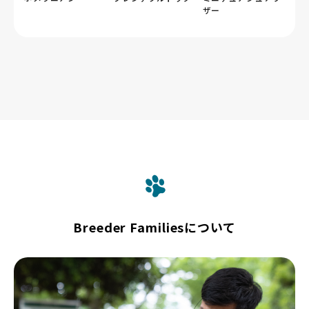
ザー
Breeder Familiesについて