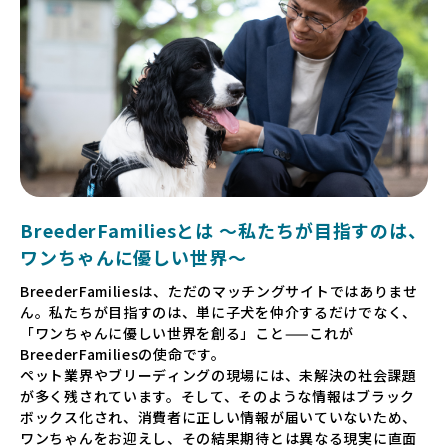
BreederFamiliesとは 〜私たちが目指すのは、
ワンちゃんに優しい世界〜
BreederFamiliesは、ただのマッチングサイトではありませ
ん。私たちが目指すのは、単に子犬を仲介するだけでなく、
「ワンちゃんに優しい世界を創る」こと——これが
BreederFamiliesの使命です。
ペット業界やブリーディングの現場には、未解決の社会課題
が多く残されています。そして、そのような情報はブラック
ボックス化され、消費者に正しい情報が届いていないため、
ワンちゃんをお迎えし、その結果期待とは異なる現実に直面