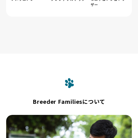
ザー
Breeder Familiesについて