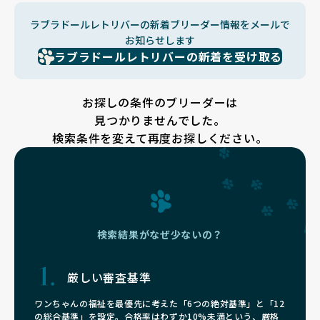
ラブラドールレトリバーの新着ブリーダー情報をメールで
お知らせします
ラブラドールレトリバーの新着を受け取る
お探しの条件のブリーダーは
見つかりませんでした。
検索条件を変えて再度お探しください。
検索結果がなぜ少ないの？
厳しい審査基準
ワンちゃんの福祉を最優先に考えた「6つの絶対基準」と「12
の総合基準」を設定。合格率はわずか10%未満という、厳格