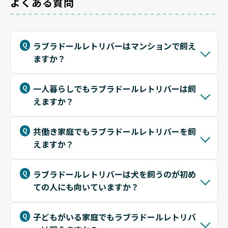
よくある質問
ラブラドールレトリバーはマンションで飼え
ますか？
一人暮らしでもラブラドールレトリバーは飼
えますか？
共働き家庭でもラブラドールレトリバーを飼
えますか？
ラブラドールレトリバーは犬を飼うのが初め
ての人にも向いていますか？
子どもがいる家庭でもラブラドールレトリバ