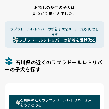
お探しの条件の子犬は
見つかりませんでした。
ラブラドールレトリバーの新着子犬をメールでお知らせし
ます
ラブラドールレトリバーの新着を受け取る
石川県の近くのラブラドールレトリバ
ーの子犬を探す
石川県の近くのラブラドールレトリバー子犬
をもっとみる