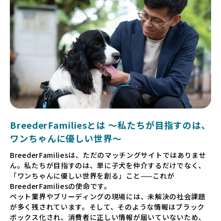
BreederFamiliesとは 〜私たちが目指すのは、
ワンちゃんに優しい世界〜
BreederFamiliesは、ただのマッチングサイトではありませ
ん。私たちが目指すのは、単に子犬を仲介するだけでなく、
「ワンちゃんに優しい世界を創る」こと——これが
BreederFamiliesの使命です。
ペット業界やブリーディングの現場には、未解決の社会課題
が多く残されています。そして、そのような情報はブラック
ボックス化され、消費者に正しい情報が届いていないため、