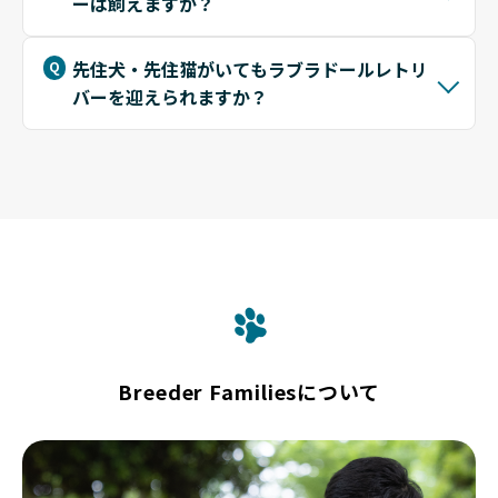
ーは飼えますか？
先住犬・先住猫がいてもラブラドールレトリ
バーを迎えられますか？
Breeder Familiesについて