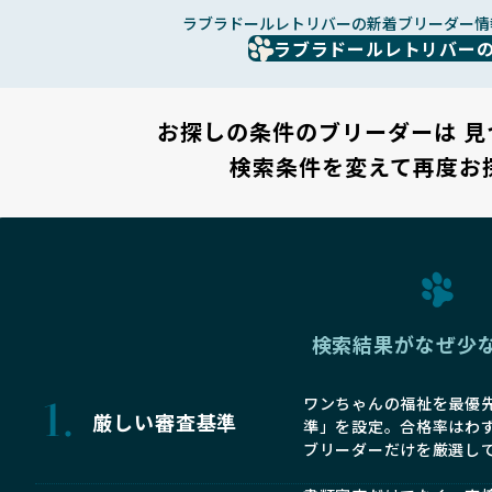
ラブラドールレトリバーの新着ブリーダー情
ラブラドールレトリバー
お探しの条件のブリーダーは
見
検索条件を変えて再度お
検索結果がなぜ少
ワンちゃんの福祉を最優先
厳しい審査基準
準」を設定。合格率はわ
ブリーダーだけを厳選し