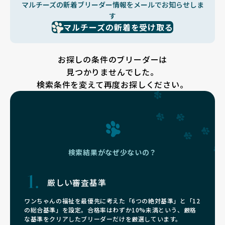
マルチーズの新着ブリーダー情報をメールでお知らせしま
す
マルチーズの新着を受け取る
お探しの条件のブリーダーは
見つかりませんでした。
検索条件を変えて再度お探しください。
検索結果がなぜ少ないの？
厳しい審査基準
ワンちゃんの福祉を最優先に考えた「6つの絶対基準」と「12
の総合基準」を設定。合格率はわずか10%未満という、厳格
な基準をクリアしたブリーダーだけを厳選しています。