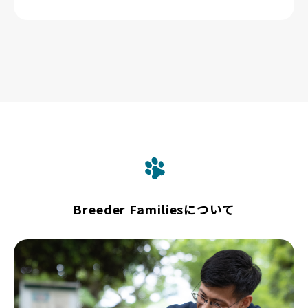
Breeder Familiesについて