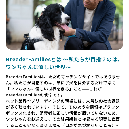
BreederFamiliesとは 〜私たちが目指すのは、
ワンちゃんに優しい世界〜
BreederFamiliesは、ただのマッチングサイトではありませ
ん。私たちが目指すのは、単に子犬を仲介するだけでなく、
「ワンちゃんに優しい世界を創る」こと——これが
BreederFamiliesの使命です。
ペット業界やブリーディングの現場には、未解決の社会課題
が多く残されています。そして、そのような情報はブラック
ボックス化され、消費者に正しい情報が届いていないため、
ワンちゃんをお迎えし、その結果期待とは異なる現実に直面
することも少なくありません（自身が気づかないことも）。