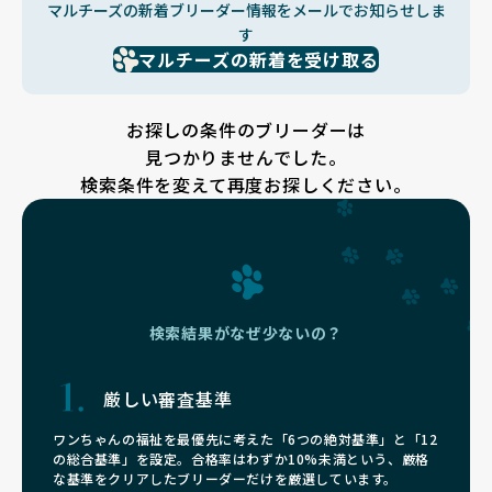
マルチーズの新着ブリーダー情報をメールでお知らせしま
す
マルチーズの新着を受け取る
お探しの条件のブリーダーは
見つかりませんでした。
検索条件を変えて再度お探しください。
検索結果がなぜ少ないの？
厳しい審査基準
ワンちゃんの福祉を最優先に考えた「6つの絶対基準」と「12
の総合基準」を設定。合格率はわずか10%未満という、厳格
な基準をクリアしたブリーダーだけを厳選しています。