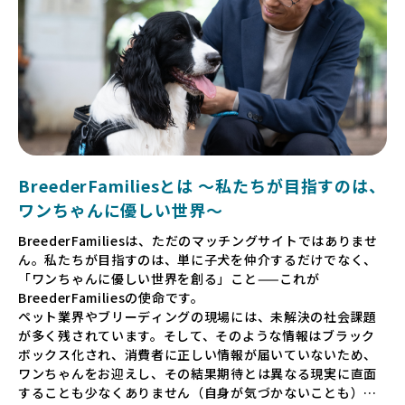
BreederFamiliesとは 〜私たちが目指すのは、
ワンちゃんに優しい世界〜
BreederFamiliesは、ただのマッチングサイトではありませ
ん。私たちが目指すのは、単に子犬を仲介するだけでなく、
「ワンちゃんに優しい世界を創る」こと——これが
BreederFamiliesの使命です。
ペット業界やブリーディングの現場には、未解決の社会課題
が多く残されています。そして、そのような情報はブラック
ボックス化され、消費者に正しい情報が届いていないため、
ワンちゃんをお迎えし、その結果期待とは異なる現実に直面
することも少なくありません（自身が気づかないことも）。