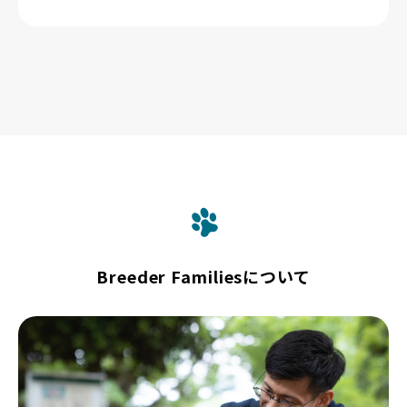
Breeder Familiesについて