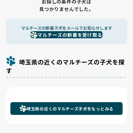
お探しの条件の子犬は
見つかりませんでした。
マルチーズの新着子犬をメールでお知らせします
マルチーズの新着を受け取る
埼玉県の近くのマルチーズの子犬を探
す
埼玉県の近くのマルチーズ子犬をもっとみる