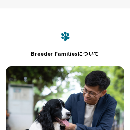
Breeder Familiesについて