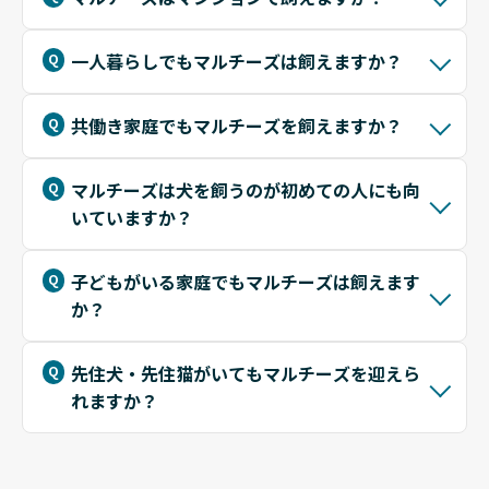
一人暮らしでもマルチーズは飼えますか？
共働き家庭でもマルチーズを飼えますか？
マルチーズは犬を飼うのが初めての人にも向
いていますか？
子どもがいる家庭でもマルチーズは飼えます
か？
先住犬・先住猫がいてもマルチーズを迎えら
れますか？