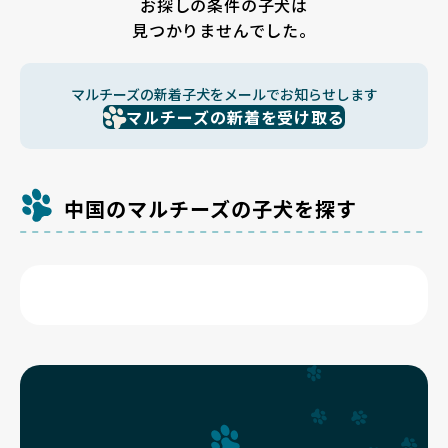
お探しの条件の子犬は
見つかりませんでした。
マルチーズの新着子犬をメールでお知らせします
マルチーズの新着を受け取る
中国のマルチーズの子犬を探す