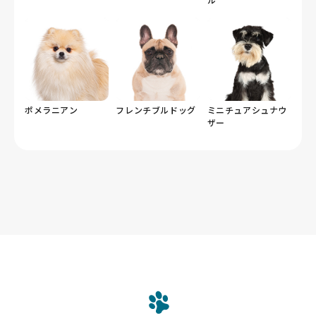
ポメラニアン
フレンチブルドッグ
ミニチュアシュナウ
ザー