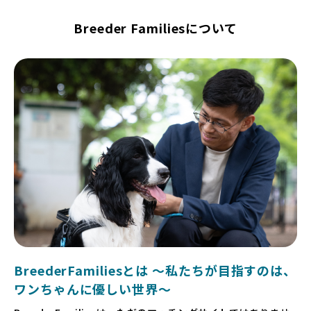
Breeder Familiesについて
BreederFamiliesとは 〜私たちが目指すのは、
ワンちゃんに優しい世界〜