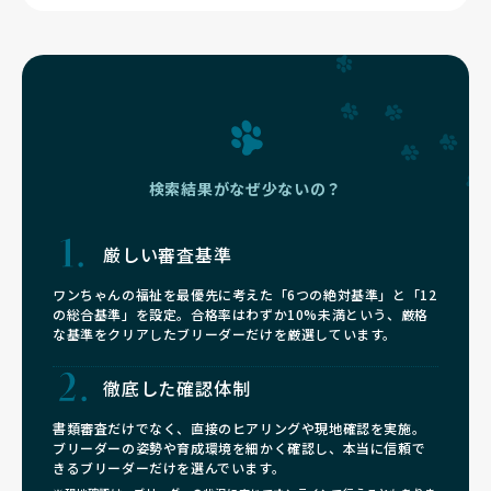
検索結果がなぜ少ないの？
厳しい審査基準
ワンちゃんの福祉を最優先に考えた「6つの絶対基準」と「12
の総合基準」を設定。合格率はわずか10%未満という、厳格
な基準をクリアしたブリーダーだけを厳選しています。
徹底した確認体制
書類審査だけでなく、直接のヒアリングや現地確認を実施。
ブリーダーの姿勢や育成環境を細かく確認し、本当に信頼で
きるブリーダーだけを選んでいます。