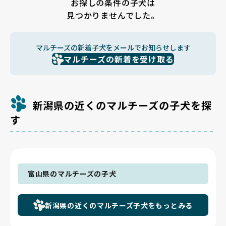
お探しの条件の子犬は
見つかりませんでした。
マルチーズの新着子犬をメールでお知らせします
マルチーズの新着を受け取る
新潟県の近くのマルチーズの子犬を探
す
富山県のマルチーズの子犬
新潟県の近くのマルチーズ子犬をもっとみる