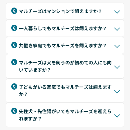
マルチーズはマンションで飼えますか？
一人暮らしでもマルチーズは飼えますか？
共働き家庭でもマルチーズを飼えますか？
マルチーズは犬を飼うのが初めての人にも向
いていますか？
子どもがいる家庭でもマルチーズは飼えます
か？
先住犬・先住猫がいてもマルチーズを迎えら
れますか？