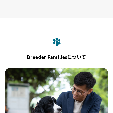
Breeder Familiesについて