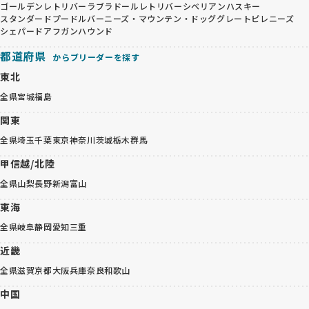
ゴールデンレトリバー
ラブラドールレトリバー
シベリアンハスキー
スタンダードプードル
バーニーズ・マウンテン・ドッグ
グレートピレニーズ
シェパード
アフガンハウンド
都道府県
からブリーダーを探す
東北
全県
宮城
福島
関東
全県
埼玉
千葉
東京
神奈川
茨城
栃木
群馬
甲信越/北陸
全県
山梨
長野
新潟
富山
東海
全県
岐阜
静岡
愛知
三重
近畿
全県
滋賀
京都
大阪
兵庫
奈良
和歌山
中国