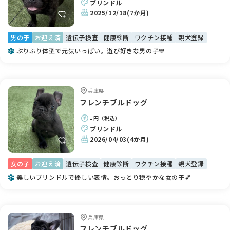
ブリンドル
2025/12/18
(7か月)
男の子
お迎え済
遺伝子検査
健康診断
ワクチン接種
親犬登録
ぷりぷり体型で元気いっぱい。遊び好きな男の子💙
兵庫県
フレンチブルドッグ
-
円（税込）
ブリンドル
2026/04/03
(4か月)
女の子
お迎え済
遺伝子検査
健康診断
ワクチン接種
親犬登録
美しいブリンドルで優しい表情。おっとり穏やかな女の子💕
兵庫県
フレンチブルドッグ