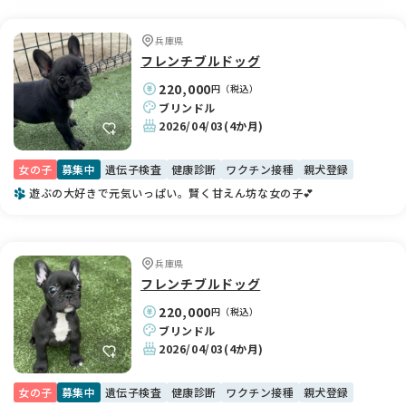
兵庫県
フレンチブルドッグ
220,000
円（税込）
ブリンドル
2026/04/03
(4か月)
女の子
募集中
遺伝子検査
健康診断
ワクチン接種
親犬登録
遊ぶの大好きで元気いっぱい。賢く甘えん坊な女の子💕
兵庫県
フレンチブルドッグ
220,000
円（税込）
ブリンドル
2026/04/03
(4か月)
女の子
募集中
遺伝子検査
健康診断
ワクチン接種
親犬登録