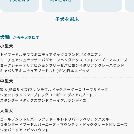
子犬を選ぶ
犬種
から子犬を探す
小型犬
トイプードル
チワワ
ミニチュアダックスフンド
ポメラニアン
ミニチュアシュナウザー
パグ
カニンヘンダックスフンド
シーズー
マルチーズ
ヨークシャーテリア
ビションフリーゼ
パピヨン
イタリアングレーハウンド
キャバリア
ミニチュアプードル
狆(チン)
日本スピッツ
中型犬
柴犬(標準サイズ)
フレンチブルドッグ
ボーダーコリー
ブルドッグ
シェットランドシープドッグ
コーギー
ミディアムプードル
スタンダードダックスフンド
コーイケルホンディエ
大型犬
ゴールデンレトリバー
ラブラドールレトリバー
シベリアンハスキー
スタンダードプードル
バーニーズ・マウンテン・ドッグ
グレートピレニーズ
シェパード
アフガンハウンド