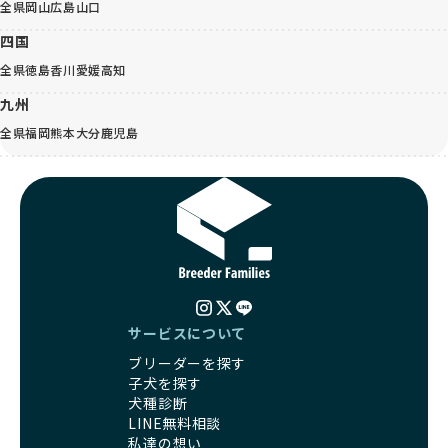
全県
岡山
広島
山口
四国
全県
徳島
香川
愛媛
高知
九州
全県
福岡
熊本
大分
鹿児島
サービスについて
ブリーダーを探す
子犬を探す
犬種診断
LINE無料相談
私達の想い