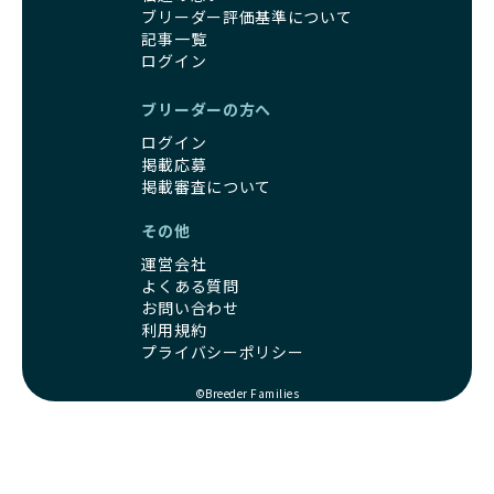
ブリーダー評価基準について
記事一覧
ログイン
ブリーダーの方へ
ログイン
掲載応募
掲載審査について
その他
運営会社
よくある質問
お問い合わせ
利用規約
プライバシーポリシー
©Breeder Families