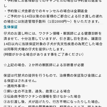
・予約後にお客様都合でのキャンセルの場合は予約金の返金な
し
・予約後に犬舎都合でのキャンセルの場合は全額返金
・ご予約から14日以後のお客様のご都合による引き渡しの遅れ
の場合には別途管理手数料（1日2000円～）をいただきます。
生体保証
仔犬のお渡し時には、ワクチン接種・獣医師による健康診断を
済ませて、十分注意していますが、引き渡し日を含め、譲渡日
14日以内に当該保証対象の子犬が先天性疾患の為死亡した場合
は同等同犬種の仔犬を提供いたします。
(時間がかかる場合があります事をご了承ください）
☆上記の場合、２か所の獣医師による診断書が必要
保証は代替犬の提供を行うもので、治療費の保証及び金銭によ
る保証はされません。
－適用外事項－
①飼い主の不注意、過失、故意による場合
②伝染病予防ワクチンの接種を受けなかった場合
③お引渡し後、犬が逃げたり、行方不明になったりした場合。
④アレルギー、軽度の膝蓋骨脱臼、軽度のヘルニア、噛みあわ