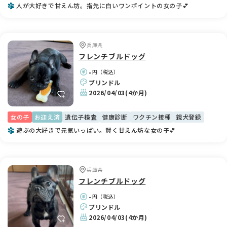
人が大好きで甘えん坊。指先に白いワンポイントの女の子💕
兵庫県
フレンチブルドッグ
-
円（税込）
ブリンドル
2026/04/03
(4か月)
女の子
お迎え済
遺伝子検査
健康診断
ワクチン接種
親犬登録
遊ぶの大好きで元気いっぱい。賢く甘えん坊な女の子💕
兵庫県
フレンチブルドッグ
-
円（税込）
ブリンドル
2026/04/03
(4か月)