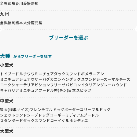
全県
徳島
香川
愛媛
高知
九州
全県
福岡
熊本
大分
鹿児島
ブリーダーを選ぶ
犬種
からブリーダーを探す
小型犬
トイプードル
チワワ
ミニチュアダックスフンド
ポメラニアン
ミニチュアシュナウザー
パグ
カニンヘンダックスフンド
シーズー
マルチーズ
ヨークシャーテリア
ビションフリーゼ
パピヨン
イタリアングレーハウンド
キャバリア
ミニチュアプードル
狆(チン)
日本スピッツ
中型犬
柴犬(標準サイズ)
フレンチブルドッグ
ボーダーコリー
ブルドッグ
シェットランドシープドッグ
コーギー
ミディアムプードル
スタンダードダックスフンド
コーイケルホンディエ
大型犬