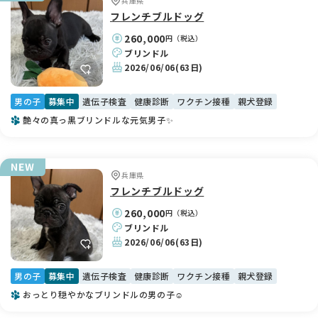
兵庫県
フレンチブルドッグ
260,000
円（税込）
ブリンドル
2026/06/06
(63日)
男の子
募集中
遺伝子検査
健康診断
ワクチン接種
親犬登録
艶々の真っ黒ブリンドルな元気男子✨
兵庫県
フレンチブルドッグ
260,000
円（税込）
ブリンドル
2026/06/06
(63日)
男の子
募集中
遺伝子検査
健康診断
ワクチン接種
親犬登録
おっとり穏やかなブリンドルの男の子☺️