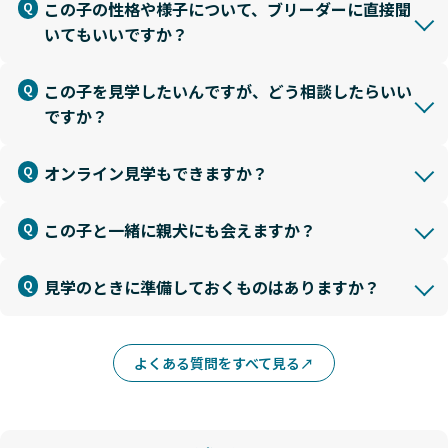
この子の性格や様子について、ブリーダーに直接聞
いてもいいですか？
この子を見学したいんですが、どう相談したらいい
ですか？
オンライン見学もできますか？
この子と一緒に親犬にも会えますか？
見学のときに準備しておくものはありますか？
よくある質問をすべて見る