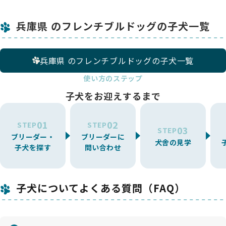
兵庫県 のフレンチブルドッグの子犬一覧
兵庫県 のフレンチブルドッグの子犬一覧
使い方のステップ
子犬をお迎えするまで
01
02
STEP
STEP
03
STEP
ブリーダー・
ブリーダーに
犬舎の見学
子犬を探す
問い合わせ
子犬についてよくある質問（FAQ）