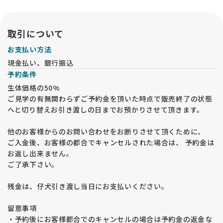
取引について
お支払い方法
現金払い、銀行振込
予約条件
生体価格の50%
ご見学の有無関わらずご予約金を頂いた時点で販売終了の状態
へと切り替えお引き渡しの日までお預かりさせて頂きます。
他のお客様からのお問い合わせをお断りさせて頂くために、
ご入金後、お客様の都合でキャンセルされた場合は、 予約金は
お返し出来ません。
ご了承下さい。
残金は、仔犬引き渡し当日にお支払いください。
留意事項
・予約後にお客様都合でのキャンセルの場合は予約金の返金な