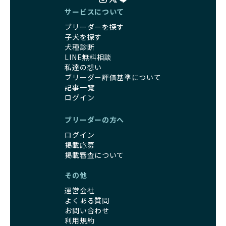
サービスについて
ブリーダーを探す
子犬を探す
犬種診断
LINE無料相談
私達の想い
ブリーダー評価基準について
記事一覧
ログイン
ブリーダーの方へ
ログイン
掲載応募
掲載審査について
その他
運営会社
よくある質問
お問い合わせ
利用規約