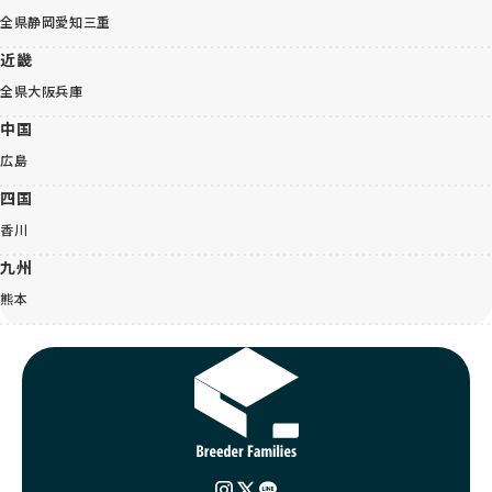
全県
静岡
愛知
三重
近畿
全県
大阪
兵庫
中国
広島
四国
香川
九州
熊本