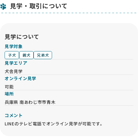
見学・取引について
見学について
見学対象
子犬
親犬
兄弟犬
見学エリア
犬舎見学
オンライン見学
可能
場所
兵庫県 南あわじ市市青木
コメント
LINEのテレビ電話でオンライン見学が可能です。