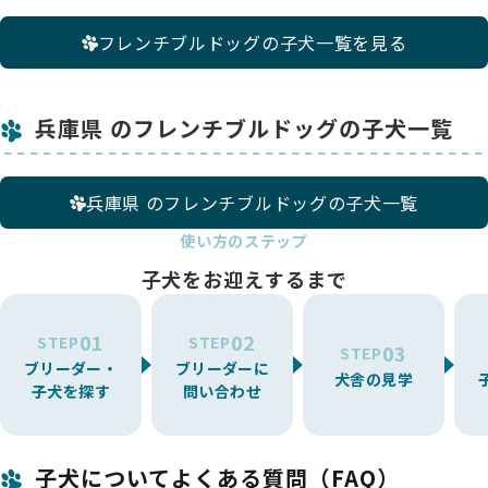
フレンチブルドッグの子犬一覧を見る
兵庫県 のフレンチブルドッグの子犬一覧
兵庫県 のフレンチブルドッグの子犬一覧
使い方のステップ
子犬をお迎えするまで
01
02
STEP
STEP
03
STEP
ブリーダー・
ブリーダーに
犬舎の見学
子犬を探す
問い合わせ
子犬についてよくある質問（FAQ）