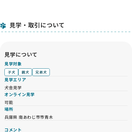
見学・取引について
見学について
見学対象
子犬
親犬
兄弟犬
見学エリア
犬舎見学
オンライン見学
可能
場所
兵庫県 南あわじ市市青木
コメント