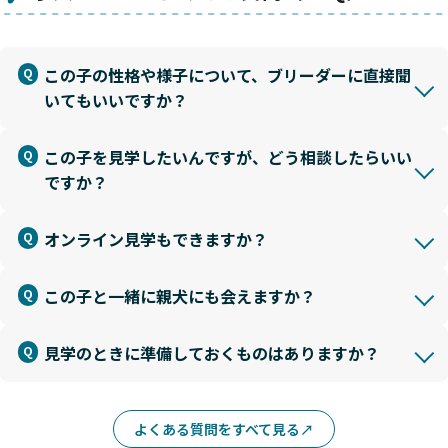
この子の性格や様子について、ブリーダーに直接聞
いてもいいですか？
この子を見学したいんですが、どう相談したらいい
ですか？
オンライン見学もできますか？
この子と一緒に親犬にも会えますか？
見学のときに準備しておくものはありますか？
よくある質問をすべて見る