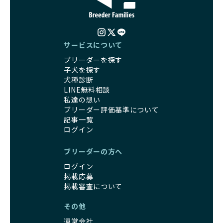
サービスについて
ブリーダーを探す
子犬を探す
犬種診断
LINE無料相談
私達の想い
ブリーダー評価基準について
記事一覧
ログイン
ブリーダーの方へ
ログイン
掲載応募
掲載審査について
その他
運営会社