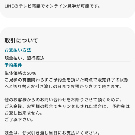
LINEのテレビ電話でオンライン見学が可能です。
取引について
お支払い方法
現金払い、銀行振込
予約条件
生体価格の50%
ご見学の有無関わらずご予約金を頂いた時点で販売終了の状態
へと切り替えお引き渡しの日までお預かりさせて頂きます。
他のお客様からのお問い合わせをお断りさせて頂くために、
ご入金後、お客様の都合でキャンセルされた場合は、 予約金は
お返し出来ません。
ご了承下さい。
残金は、仔犬引き渡し当日にお支払いください。