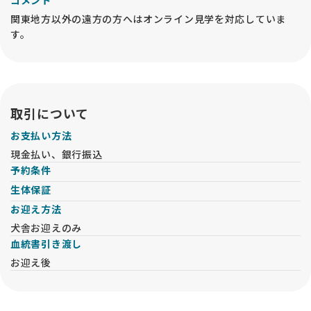
コメント
関東地方以外の遠方の方へはオンライン見学を対応していま
す。
取引について
お支払い方法
現金払い、銀行振込
予約条件
生体保証
お迎え方法
犬舎お迎えのみ
血統書引き渡し
お迎え後