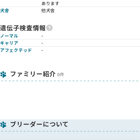
あります
犬舎
他犬舎
遺伝子検査情報
ノーマル
-
キャリア
-
アフェクテッド
-
ファミリー紹介
0件
ブリーダーについて