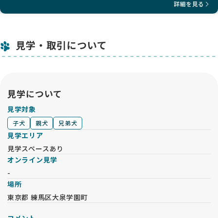
詳細を見る
見学・取引について
見学について
見学対象
子犬
親犬
兄弟犬
見学エリア
見学スペースあり
オンライン見学
-
場所
東京都 練馬区大泉学園町