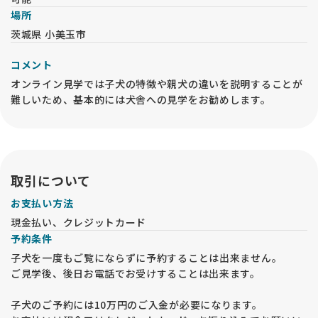
場所
茨城県 小美玉市
コメント
オンライン見学では子犬の特徴や親犬の違いを説明することが
難しいため、基本的には犬舎への見学をお勧めします。
取引について
お支払い方法
現金払い、クレジットカード
予約条件
子犬を一度もご覧にならずに予約することは出来ません。
ご見学後、後日お電話でお受けすることは出来ます。
子犬のご予約には10万円のご入金が必要になります。