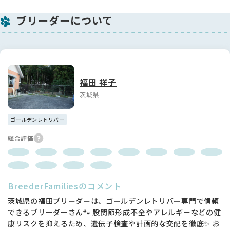
ブリーダーについて
福田 祥子
茨城県
ゴールデンレトリバー
総合評価
BreederFamiliesのコメント
茨城県の福田ブリーダーは、ゴールデンレトリバー専門で信頼
できるブリーダーさん🐾 股関節形成不全やアレルギーなどの健
康リスクを抑えるため、遺伝子検査や計画的な交配を徹底✨ お