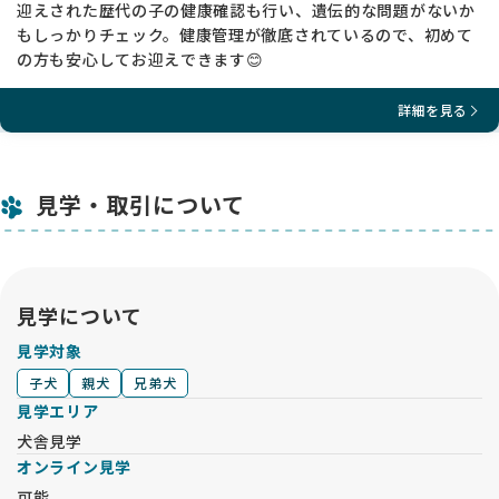
迎えされた歴代の子の健康確認も行い、遺伝的な問題がないか
もしっかりチェック。健康管理が徹底されているので、初めて
の方も安心してお迎えできます😊
詳細を見る
見学・取引について
見学について
見学対象
子犬
親犬
兄弟犬
見学エリア
犬舎見学
オンライン見学
可能