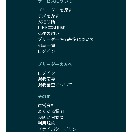
サービスについて
ブリーダーを探す
子犬を探す
犬種診断
LINE無料相談
私達の想い
ブリーダー評価基準について
記事一覧
ログイン
ブリーダーの方へ
ログイン
掲載応募
掲載審査について
その他
運営会社
よくある質問
お問い合わせ
利用規約
プライバシーポリシー