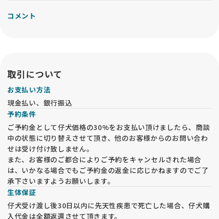
コメント
取引について
お支払い方法
現金払い、銀行振込
予約条件
ご予約金として仔犬価格の30%をお支払い頂けましたら、商談
中の状態に切り替えさせて頂き、他のお客様からのお問い合わ
せは受け付け致しません。
また、お客様のご都合によりご予約をキャンセルされた場合
は、いかなる場合でもご予約金の返金に応じかねますのでご了
承下さいますようお願いします。
生体保証
仔犬受け渡し後30日以内に先天性疾患で死亡した場合、仔犬購
入代金は全額返還させて頂きます。