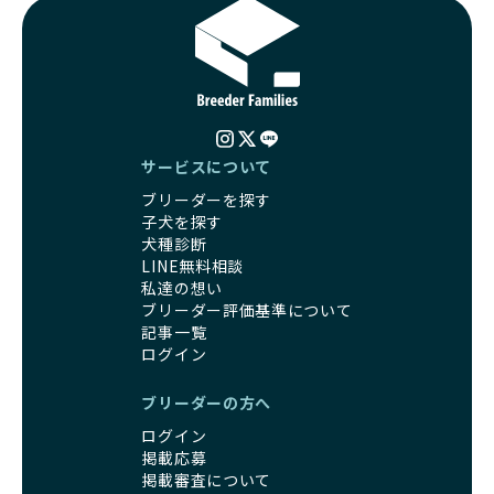
サービスについて
ブリーダーを探す
子犬を探す
犬種診断
LINE無料相談
私達の想い
ブリーダー評価基準について
記事一覧
ログイン
ブリーダーの方へ
ログイン
掲載応募
掲載審査について