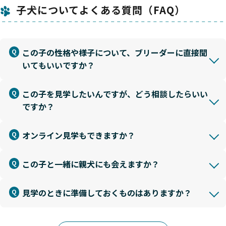
子犬についてよくある質問（FAQ）
この子の性格や様子について、ブリーダーに直接聞
いてもいいですか？
この子を見学したいんですが、どう相談したらいい
ですか？
オンライン見学もできますか？
この子と一緒に親犬にも会えますか？
見学のときに準備しておくものはありますか？