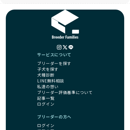
サービスについて
ブリーダーを探す
子犬を探す
犬種診断
LINE無料相談
私達の想い
ブリーダー評価基準について
記事一覧
ログイン
ブリーダーの方へ
ログイン