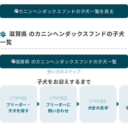
カニンヘンダックスフンドの子犬一覧を見る
滋賀県 のカニンヘンダックスフンドの子犬
一覧
滋賀県 のカニンヘンダックスフンドの子犬一覧
使い方のステップ
子犬をお迎えするまで
01
02
STEP
STEP
03
STEP
ブリーダー・
ブリーダーに
犬舎の見学
子犬を探す
問い合わせ