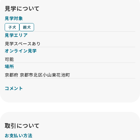
見学について
見学対象
子犬
親犬
見学エリア
見学スペースあり
オンライン見学
可能
場所
京都府 京都市北区小山東花池町
コメント
取引について
お支払い方法