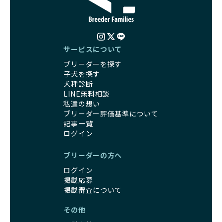
サービスについて
ブリーダーを探す
子犬を探す
犬種診断
LINE無料相談
私達の想い
ブリーダー評価基準について
記事一覧
ログイン
ブリーダーの方へ
ログイン
掲載応募
掲載審査について
その他