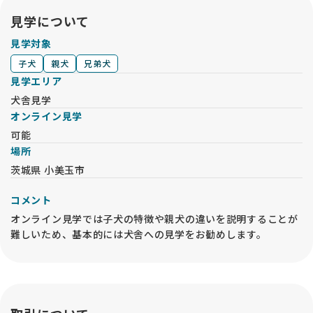
見学について
見学対象
子犬
親犬
兄弟犬
見学エリア
犬舎見学
オンライン見学
可能
場所
茨城県 小美玉市
コメント
オンライン見学では子犬の特徴や親犬の違いを説明することが
難しいため、基本的には犬舎への見学をお勧めします。