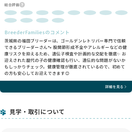
総合評価
BreederFamiliesのコメント
茨城県の福田ブリーダーは、ゴールデンレトリバー専門で信頼
できるブリーダーさん🐾 股関節形成不全やアレルギーなどの健
康リスクを抑えるため、遺伝子検査や計画的な交配を徹底✨ お
迎えされた歴代の子の健康確認も行い、遺伝的な問題がないか
もしっかりチェック。健康管理が徹底されているので、初めて
の方も安心してお迎えできます😊
詳細を見る
見学・取引について