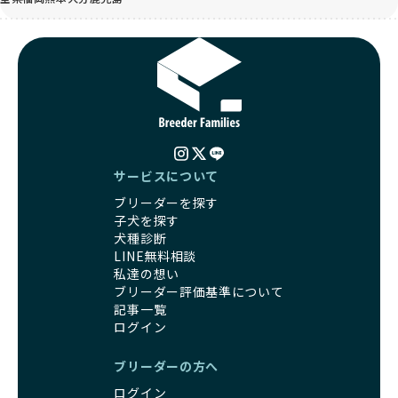
サービスについて
ブリーダーを探す
子犬を探す
犬種診断
LINE無料相談
私達の想い
ブリーダー評価基準について
記事一覧
ログイン
ブリーダーの方へ
ログイン