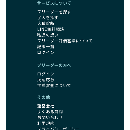
サービスについて
ブリーダーを探す
子犬を探す
犬種診断
LINE無料相談
私達の想い
ブリーダー評価基準について
記事一覧
ログイン
ブリーダーの方へ
ログイン
掲載応募
掲載審査について
その他
運営会社
よくある質問
お問い合わせ
利用規約
プライバシーポリシー