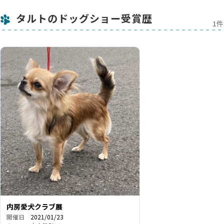
タルトのドッグショー受賞歴
1件
内房愛犬クラブ展
開催日
2021/01/23