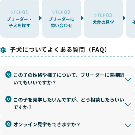
01
02
STEP
STEP
03
STEP
ブリーダー・
ブリーダーに
犬舎の見学
子犬を探す
問い合わせ
子犬についてよくある質問（FAQ）
この子の性格や様子について、ブリーダーに直接聞
いてもいいですか？
この子を見学したいんですが、どう相談したらいい
ですか？
オンライン見学もできますか？