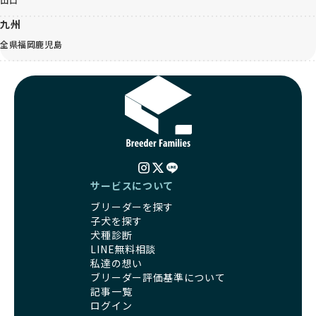
九州
全県
福岡
鹿児島
サービスについて
ブリーダーを探す
子犬を探す
犬種診断
LINE無料相談
私達の想い
ブリーダー評価基準について
記事一覧
ログイン