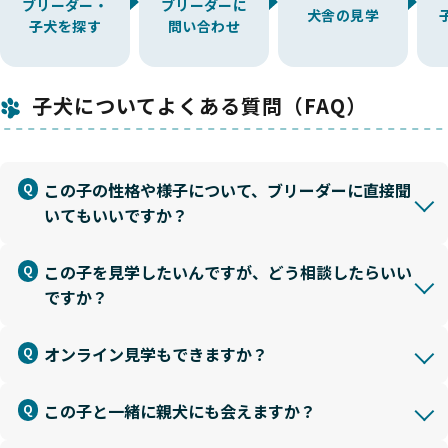
ブリーダー・
ブリーダーに
犬舎の見学
子犬を探す
問い合わせ
子犬についてよくある質問（FAQ）
この子の性格や様子について、ブリーダーに直接聞
いてもいいですか？
この子を見学したいんですが、どう相談したらいい
ですか？
オンライン見学もできますか？
この子と一緒に親犬にも会えますか？