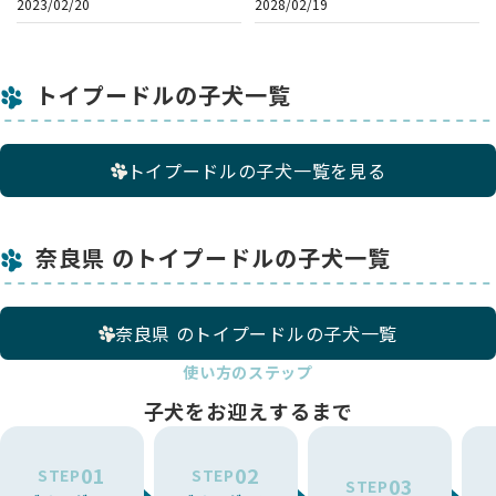
2023/02/20
2028/02/19
トイプードルの子犬一覧
トイプードルの子犬一覧を見る
奈良県 のトイプードルの子犬一覧
奈良県 のトイプードルの子犬一覧
使い方のステップ
子犬をお迎えするまで
01
02
STEP
STEP
03
STEP