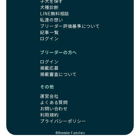
子犬を探す
犬種診断
LINE無料相談
私達の想い
ブリーダー評価基準について
記事一覧
ログイン
ブリーダーの方へ
ログイン
掲載応募
掲載審査について
その他
運営会社
よくある質問
お問い合わせ
利用規約
プライバシーポリシー
©Breeder Families