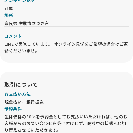
オンライン見学
可能
場所
奈良県 生駒市さつき台
コメント
LINEで実施しています。 オンライン見学をご希望の場合はご連
絡くださいませ。
取引について
お支払い方法
現金払い、銀行振込
予約条件
生体価格の30％を予約金としてお支払いいただければ、他のお
客様からのお問い合わせを受け付けせず、商談中の状態へと切
り替えさせていただきます。