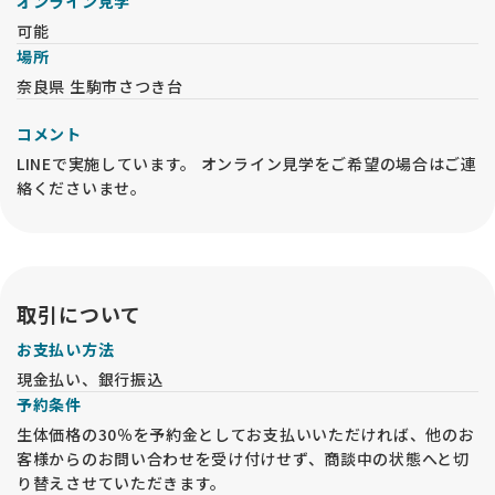
オンライン見学
可能
場所
奈良県 生駒市さつき台
コメント
LINEで実施しています。 オンライン見学をご希望の場合はご連
絡くださいませ。
取引について
お支払い方法
現金払い、銀行振込
予約条件
生体価格の30％を予約金としてお支払いいただければ、他のお
客様からのお問い合わせを受け付けせず、商談中の状態へと切
り替えさせていただきます。