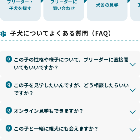
ブリーダー・
ブリーダーに
犬舎の見学
子犬を探す
問い合わせ
子犬についてよくある質問（FAQ）
この子の性格や様子について、ブリーダーに直接聞
いてもいいですか？
この子を見学したいんですが、どう相談したらいい
ですか？
オンライン見学もできますか？
この子と一緒に親犬にも会えますか？