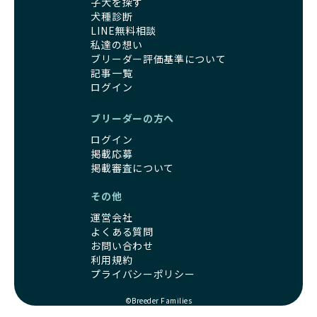
子犬を探す
犬種診断
LINE無料相談
私達の想い
ブリーダー評価基準について
記事一覧
ログイン
ブリーダーの方へ
ログイン
掲載応募
掲載審査について
その他
運営会社
よくある質問
お問い合わせ
利用規約
プライバシーポリシー
©Breeder Families