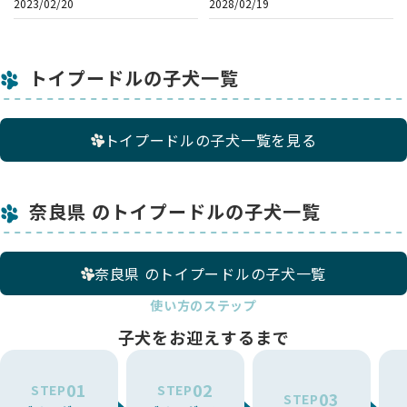
2023/02/20
2028/02/19
トイプードルの子犬一覧
トイプードルの子犬一覧を見る
奈良県 のトイプードルの子犬一覧
奈良県 のトイプードルの子犬一覧
使い方のステップ
子犬をお迎えするまで
01
02
STEP
STEP
03
STEP