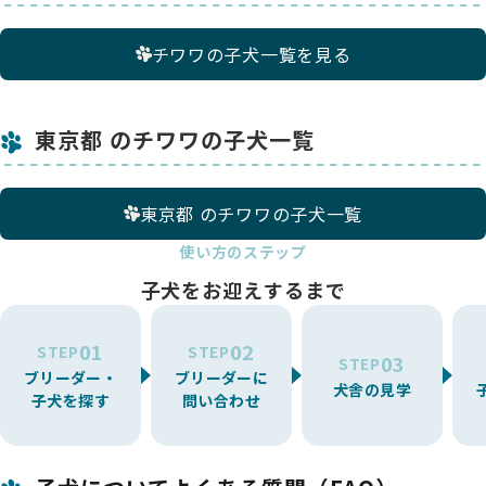
チワワの子犬一覧を見る
東京都 のチワワの子犬一覧
東京都 のチワワの子犬一覧
使い方のステップ
子犬をお迎えするまで
01
02
STEP
STEP
03
STEP
ブリーダー・
ブリーダーに
犬舎の見学
子犬を探す
問い合わせ