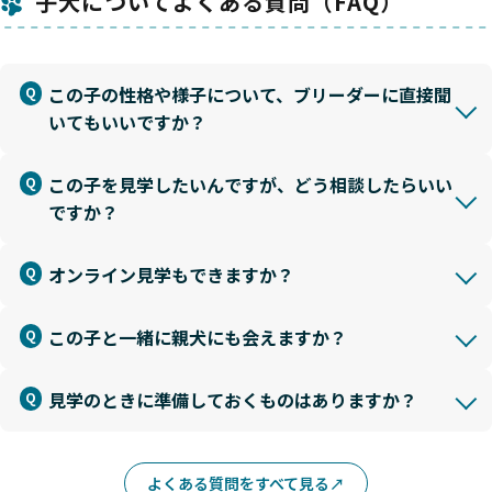
子犬についてよくある質問（FAQ）
この子の性格や様子について、ブリーダーに直接聞
いてもいいですか？
この子を見学したいんですが、どう相談したらいい
ですか？
オンライン見学もできますか？
この子と一緒に親犬にも会えますか？
見学のときに準備しておくものはありますか？
よくある質問をすべて見る