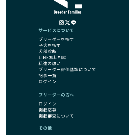
サービスについて
ブリーダーを探す
子犬を探す
犬種診断
LINE無料相談
私達の想い
ブリーダー評価基準について
記事一覧
ログイン
ブリーダーの方へ
ログイン
掲載応募
掲載審査について
その他