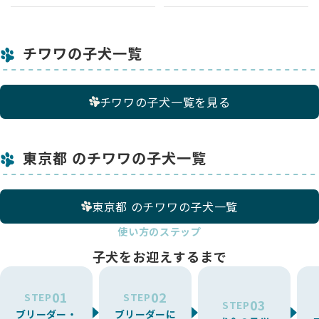
チワワの子犬一覧
チワワの子犬一覧を見る
東京都 のチワワの子犬一覧
東京都 のチワワの子犬一覧
使い方のステップ
子犬をお迎えするまで
01
02
STEP
STEP
03
STEP
ブリーダー・
ブリーダーに