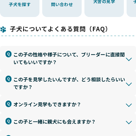
犬舎の見学
子犬を探す
問い合わせ
子犬についてよくある質問（FAQ）
この子の性格や様子について、ブリーダーに直接聞
いてもいいですか？
この子を見学したいんですが、どう相談したらいい
ですか？
オンライン見学もできますか？
この子と一緒に親犬にも会えますか？