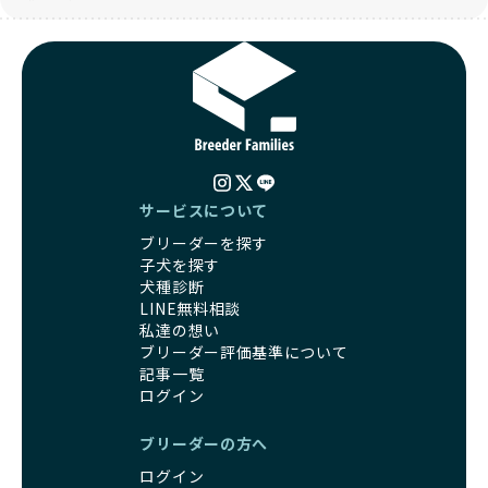
サービスについて
ブリーダーを探す
子犬を探す
犬種診断
LINE無料相談
私達の想い
ブリーダー評価基準について
記事一覧
ログイン
ブリーダーの方へ
ログイン