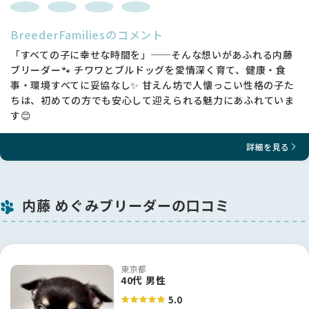
BreederFamiliesのコメント
「すべての子に幸せな時間を」──そんな想いがあふれる内藤
ブリーダー🐾 チワワとブルドッグを愛情深く育て、健康・食
事・環境すべてに妥協なし✨ 甘えん坊で人懐っこい性格の子た
ちは、初めての方でも安心して迎えられる魅力にあふれていま
す😊
詳細を見る
内藤 めぐみブリーダーの口コミ
東京都
40代 男性
5.0