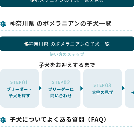
神奈川県 のポメラニアンの子犬一覧
神奈川県 のポメラニアンの子犬一覧
使い方のステップ
子犬をお迎えするまで
01
02
STEP
STEP
03
STEP
ブリーダー・
ブリーダーに
犬舎の見学
子犬を探す
問い合わせ
子犬についてよくある質問（FAQ）