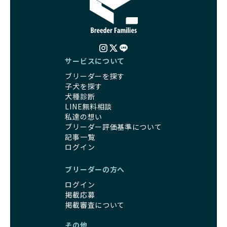
サービスについて
ブリーダーを探す
子犬を探す
犬種診断
LINE無料相談
私達の想い
ブリーダー評価基準について
記事一覧
ログイン
ブリーダーの方へ
ログイン
掲載応募
掲載審査について
その他