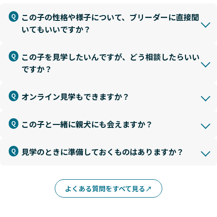
この子の性格や様子について、ブリーダーに直接聞
いてもいいですか？
この子を見学したいんですが、どう相談したらいい
ですか？
オンライン見学もできますか？
この子と一緒に親犬にも会えますか？
見学のときに準備しておくものはありますか？
よくある質問をすべて見る