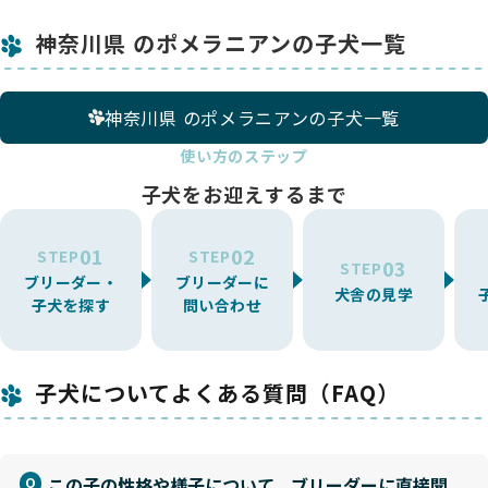
神奈川県 のポメラニアンの子犬一覧
神奈川県 のポメラニアンの子犬一覧
使い方のステップ
子犬をお迎えするまで
01
02
STEP
STEP
03
STEP
ブリーダー・
ブリーダーに
犬舎の見学
子犬を探す
問い合わせ
子犬についてよくある質問（FAQ）
この子の性格や様子について、ブリーダーに直接聞