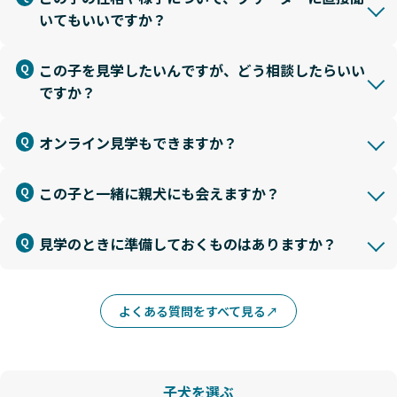
いてもいいですか？
この子を見学したいんですが、どう相談したらいい
ですか？
オンライン見学もできますか？
この子と一緒に親犬にも会えますか？
見学のときに準備しておくものはありますか？
よくある質問をすべて見る
子犬を選ぶ