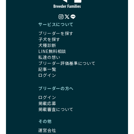
サービスについて
ブリーダーを探す
子犬を探す
犬種診断
LINE無料相談
私達の想い
ブリーダー評価基準について
記事一覧
ログイン
ブリーダーの方へ
ログイン
掲載応募
掲載審査について
その他
運営会社