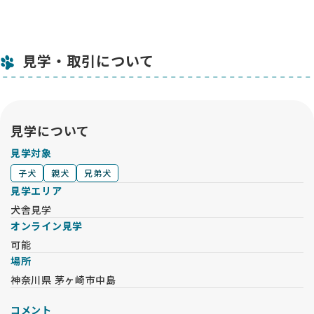
見学・取引について
見学について
見学対象
子犬
親犬
兄弟犬
見学エリア
犬舎見学
オンライン見学
可能
場所
神奈川県 茅ヶ崎市中島
コメント