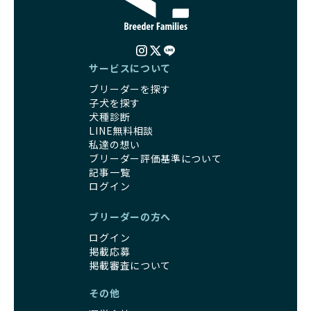
サービスについて
ブリーダーを探す
子犬を探す
犬種診断
LINE無料相談
私達の想い
ブリーダー評価基準について
記事一覧
ログイン
ブリーダーの方へ
ログイン
掲載応募
掲載審査について
その他