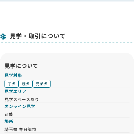
見学・取引について
見学について
見学対象
子犬
親犬
兄弟犬
見学エリア
見学スペースあり
オンライン見学
可能
場所
埼玉県 春日部市