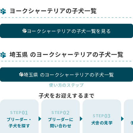
ヨークシャーテリアの子犬一覧
ヨークシャーテリアの子犬一覧を見る
埼玉県 のヨークシャーテリアの子犬一覧
埼玉県 のヨークシャーテリアの子犬一覧
使い方のステップ
子犬をお迎えするまで
01
02
STEP
STEP
03
STEP
ブリーダー・
ブリーダーに
犬舎の見学
子犬を探す
問い合わせ