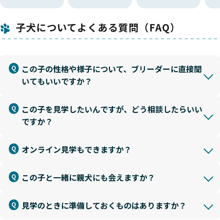
子犬についてよくある質問（FAQ）
この子の性格や様子について、ブリーダーに直接聞
いてもいいですか？
この子を見学したいんですが、どう相談したらいい
ですか？
オンライン見学もできますか？
この子と一緒に親犬にも会えますか？
見学のときに準備しておくものはありますか？