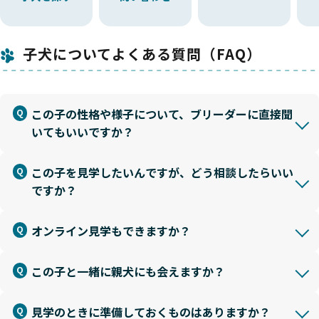
子犬についてよくある質問（FAQ）
この子の性格や様子について、ブリーダーに直接聞
いてもいいですか？
この子を見学したいんですが、どう相談したらいい
ですか？
オンライン見学もできますか？
この子と一緒に親犬にも会えますか？
見学のときに準備しておくものはありますか？