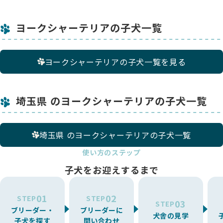
ヨークシャーテリアの子犬一覧
ヨークシャーテリアの子犬一覧を見る
埼玉県 のヨークシャーテリアの子犬一覧
埼玉県 のヨークシャーテリアの子犬一覧
使い方のステップ
子犬をお迎えするまで
01
02
STEP
STEP
03
STEP
ブリーダー・
ブリーダーに
犬舎の見学
子犬を探す
問い合わせ