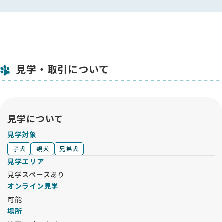
見学・取引について
見学について
見学対象
子犬
親犬
兄弟犬
見学エリア
見学スペースあり
オンライン見学
可能
場所