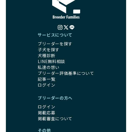
サービスについて
ブリーダーを探す
子犬を探す
犬種診断
LINE無料相談
私達の想い
ブリーダー評価基準について
記事一覧
ログイン
ブリーダーの方へ
ログイン
掲載応募
掲載審査について
その他