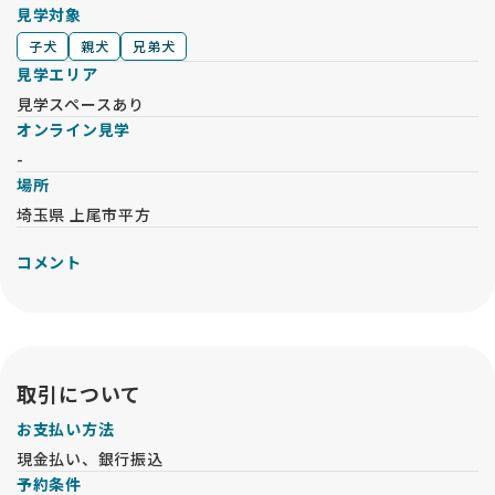
見学対象
子犬
親犬
兄弟犬
見学エリア
見学スペースあり
オンライン見学
-
場所
埼玉県 上尾市平方
コメント
取引について
お支払い方法
現金払い、銀行振込
予約条件