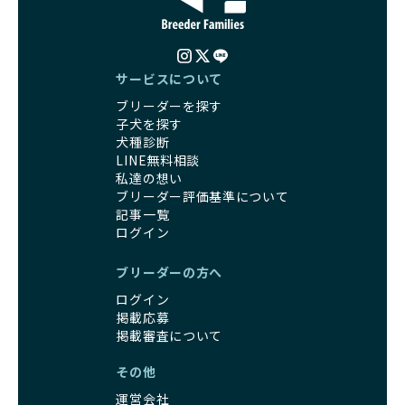
サービスについて
ブリーダーを探す
子犬を探す
犬種診断
LINE無料相談
私達の想い
ブリーダー評価基準について
記事一覧
ログイン
ブリーダーの方へ
ログイン
掲載応募
掲載審査について
その他
運営会社