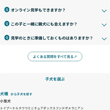
オンライン見学もできますか？
この子と一緒に親犬にも会えますか？
見学のときに準備しておくものはありますか？
よくある質問をすべて見る
子犬を選ぶ
犬種
から子犬を探す
小型犬
トイプードル
チワワ
ミニチュアダックスフンド
ポメラニアン