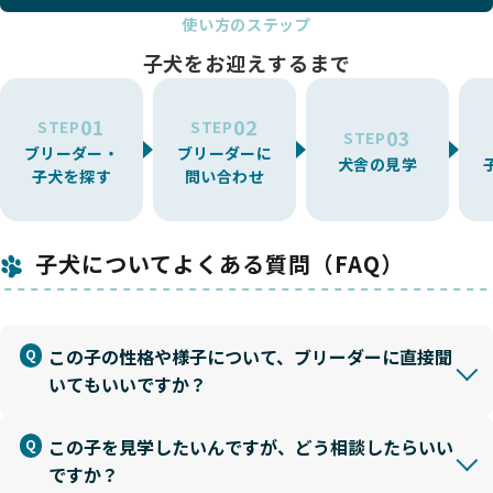
使い方のステップ
子犬をお迎えするまで
01
02
STEP
STEP
03
STEP
ブリーダー・
ブリーダーに
犬舎の見学
子犬を探す
問い合わせ
子犬についてよくある質問（FAQ）
この子の性格や様子について、ブリーダーに直接聞
いてもいいですか？
この子を見学したいんですが、どう相談したらいい
ですか？