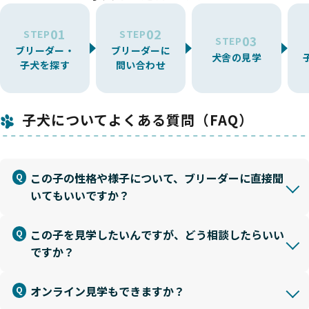
01
02
STEP
STEP
03
STEP
ブリーダー・
ブリーダーに
犬舎の見学
子犬を探す
問い合わせ
子犬についてよくある質問（FAQ）
この子の性格や様子について、ブリーダーに直接聞
いてもいいですか？
この子を見学したいんですが、どう相談したらいい
ですか？
オンライン見学もできますか？