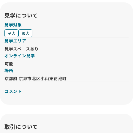
見学について
見学対象
子犬
親犬
見学エリア
見学スペースあり
オンライン見学
可能
場所
京都府 京都市北区小山東花池町
コメント
取引について