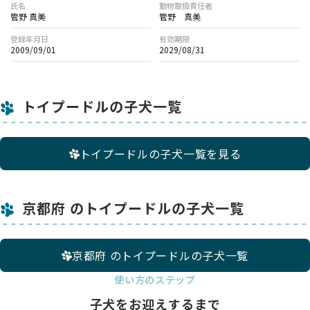
氏名
動物取扱責任者
管野 真美
管野 真美
登録年月日
有効期限
2009/09/01
2029/08/31
トイプードルの子犬一覧
トイプードルの子犬一覧を見る
京都府 のトイプードルの子犬一覧
京都府 のトイプードルの子犬一覧
使い方のステップ
子犬をお迎えするまで