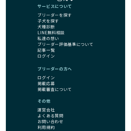
サービスについて
ブリーダーを探す
子犬を探す
犬種診断
LINE無料相談
私達の想い
ブリーダー評価基準について
記事一覧
ログイン
ブリーダーの方へ
ログイン
掲載応募
掲載審査について
その他
運営会社
よくある質問
お問い合わせ
利用規約