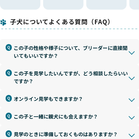
子犬についてよくある質問（FAQ）
この子の性格や様子について、ブリーダーに直接聞
いてもいいですか？
この子を見学したいんですが、どう相談したらいい
ですか？
オンライン見学もできますか？
この子と一緒に親犬にも会えますか？
見学のときに準備しておくものはありますか？