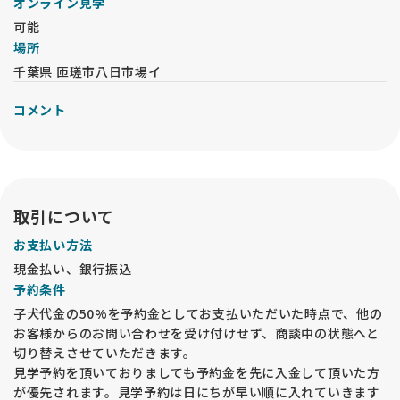
オンライン見学
可能
場所
千葉県 匝瑳市八日市場イ
コメント
取引について
お支払い方法
現金払い、銀行振込
予約条件
子犬代金の50%を予約金としてお支払いただいた時点で、他の
お客様からのお問い合わせを受け付けせず、商談中の状態へと
切り替えさせていただきます。
見学予約を頂いておりましても予約金を先に入金して頂いた方
が優先されます。見学予約は日にちが早い順に入れていきます