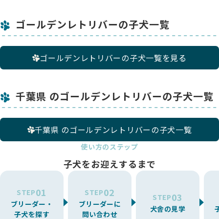
ゴールデンレトリバーの子犬一覧
ゴールデンレトリバーの子犬一覧を見る
千葉県 のゴールデンレトリバーの子犬一覧
千葉県 のゴールデンレトリバーの子犬一覧
使い方のステップ
子犬をお迎えするまで
01
02
STEP
STEP
03
STEP
ブリーダー・
ブリーダーに
犬舎の見学
子犬を探す
問い合わせ