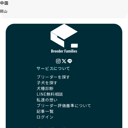
中国
岡山
サービスについて
ブリーダーを探す
子犬を探す
犬種診断
LINE無料相談
私達の想い
ブリーダー評価基準について
記事一覧
ログイン