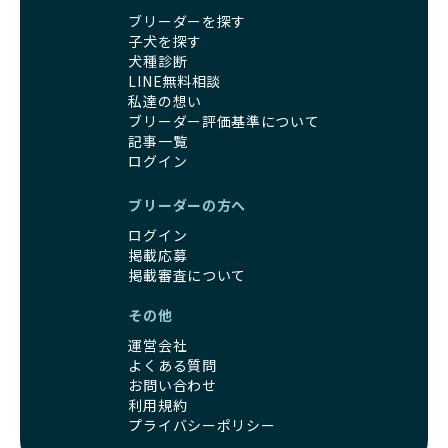
ブリーダーを探す
子犬を探す
犬種診断
LINE無料相談
私達の想い
ブリーダー評価基準について
記事一覧
ログイン
ブリーダーの方へ
ログイン
掲載応募
掲載審査について
その他
運営会社
よくある質問
お問い合わせ
利用規約
プライバシーポリシー