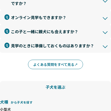
ですか？
オンライン見学もできますか？
この子と一緒に親犬にも会えますか？
見学のときに準備しておくものはありますか？
よくある質問をすべて見る
子犬を選ぶ
犬種
から子犬を探す
小型犬