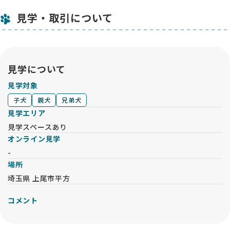
見学・取引について
見学について
見学対象
子犬
親犬
兄弟犬
見学エリア
見学スペースあり
オンライン見学
-
場所
埼玉県 上尾市平方
コメント