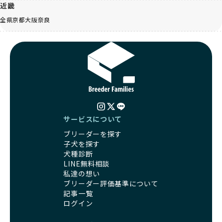
近畿
全県
京都
大阪
奈良
サービスについて
ブリーダーを探す
子犬を探す
犬種診断
LINE無料相談
私達の想い
ブリーダー評価基準について
記事一覧
ログイン