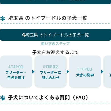
埼玉県 のトイプードルの子犬一覧
埼玉県 のトイプードルの子犬一覧
使い方のステップ
子犬をお迎えするまで
01
02
STEP
STEP
03
STEP
ブリーダー・
ブリーダーに
犬舎の見学
子犬を探す
問い合わせ
子犬についてよくある質問（FAQ）