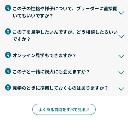
この子の性格や様子について、ブリーダーに直接聞
いてもいいですか？
この子を見学したいんですが、どう相談したらいい
ですか？
オンライン見学もできますか？
この子と一緒に親犬にも会えますか？
見学のときに準備しておくものはありますか？
よくある質問をすべて見る