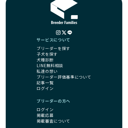
サービスについて
ブリーダーを探す
子犬を探す
犬種診断
LINE無料相談
私達の想い
ブリーダー評価基準について
記事一覧
ログイン
ブリーダーの方へ
ログイン
掲載応募
掲載審査について