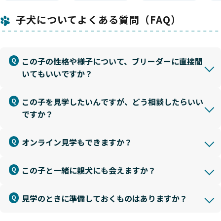
子犬についてよくある質問（FAQ）
この子の性格や様子について、ブリーダーに直接聞
いてもいいですか？
この子を見学したいんですが、どう相談したらいい
ですか？
オンライン見学もできますか？
この子と一緒に親犬にも会えますか？
見学のときに準備しておくものはありますか？