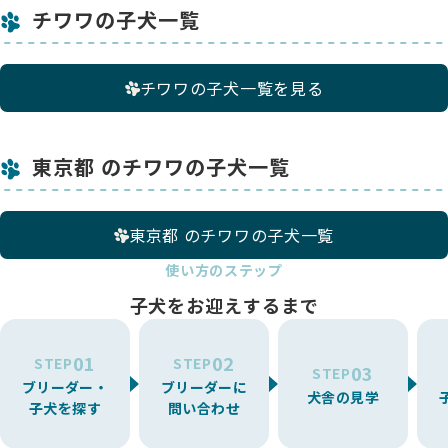
チワワの子犬一覧
チワワの子犬一覧を見る
東京都 のチワワの子犬一覧
東京都 のチワワの子犬一覧
使い方のステップ
子犬をお迎えするまで
01
02
STEP
STEP
03
STEP
ブリーダー・
ブリーダーに
犬舎の見学
子犬を探す
問い合わせ