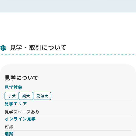
見学・取引について
見学について
見学対象
子犬
親犬
兄弟犬
見学エリア
見学スペースあり
オンライン見学
可能
場所