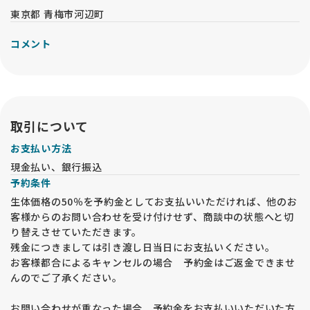
東京都 青梅市河辺町
コメント
取引について
お支払い方法
現金払い、銀行振込
予約条件
生体価格の50％を予約金としてお支払いいただければ、他のお
客様からのお問い合わせを受け付けせず、商談中の状態へと切
り替えさせていただきます。
残金につきましては引き渡し日当日にお支払いください。
お客様都合によるキャンセルの場合 予約金はご返金できませ
んのでご了承ください。
お問い合わせが重なった場合 予約金をお支払いいただいた方