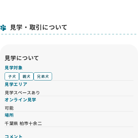
見学・取引について
見学について
見学対象
子犬
親犬
兄弟犬
見学エリア
見学スペースあり
オンライン見学
可能
場所
千葉県 柏市十余二
コメント