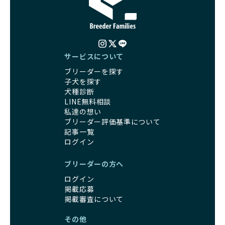
サービスについて
ブリーダーを探す
子犬を探す
犬種診断
LINE無料相談
私達の想い
ブリーダー評価基準について
記事一覧
ログイン
ブリーダーの方へ
ログイン
掲載応募
掲載審査について
その他