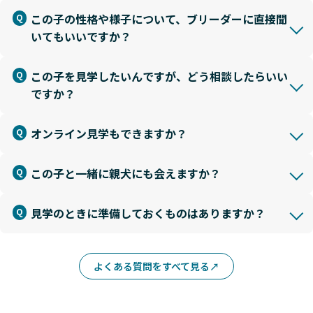
この子の性格や様子について、ブリーダーに直接聞
いてもいいですか？
この子を見学したいんですが、どう相談したらいい
ですか？
オンライン見学もできますか？
この子と一緒に親犬にも会えますか？
見学のときに準備しておくものはありますか？
よくある質問をすべて見る