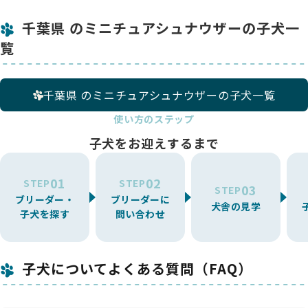
千葉県 のミニチュアシュナウザーの子犬一
覧
千葉県 のミニチュアシュナウザーの子犬一覧
使い方のステップ
子犬をお迎えするまで
01
02
STEP
STEP
03
STEP
ブリーダー・
ブリーダーに
犬舎の見学
子犬を探す
問い合わせ
子犬についてよくある質問（FAQ）