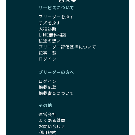
サービスについて
ブリーダーを探す
子犬を探す
犬種診断
LINE無料相談
私達の想い
ブリーダー評価基準について
記事一覧
ログイン
ブリーダーの方へ
ログイン
掲載応募
掲載審査について
その他
運営会社
よくある質問
お問い合わせ
利用規約