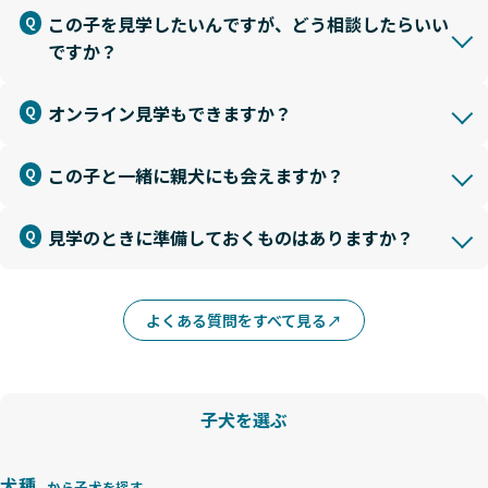
この子を見学したいんですが、どう相談したらいい
ですか？
オンライン見学もできますか？
この子と一緒に親犬にも会えますか？
見学のときに準備しておくものはありますか？
よくある質問をすべて見る
子犬を選ぶ
犬種
から子犬を探す