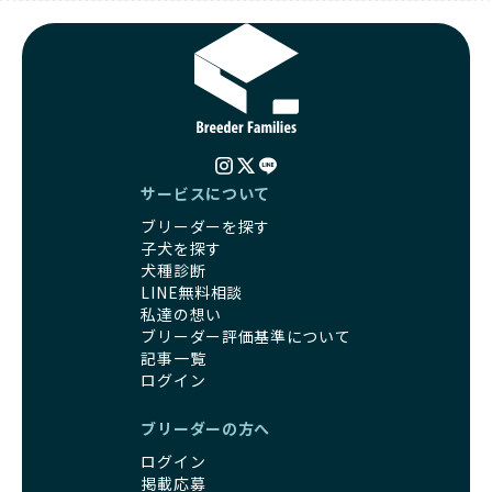
サービスについて
ブリーダーを探す
子犬を探す
犬種診断
LINE無料相談
私達の想い
ブリーダー評価基準について
記事一覧
ログイン
ブリーダーの方へ
ログイン
掲載応募