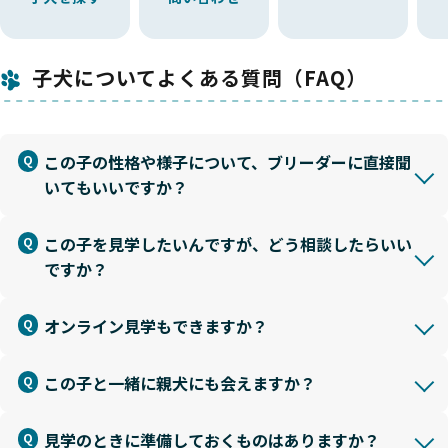
子犬についてよくある質問（FAQ）
この子の性格や様子について、ブリーダーに直接聞
いてもいいですか？
この子を見学したいんですが、どう相談したらいい
ですか？
オンライン見学もできますか？
この子と一緒に親犬にも会えますか？
見学のときに準備しておくものはありますか？